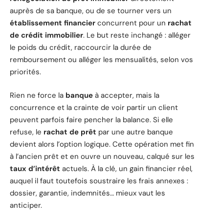
auprès de sa banque, ou de se tourner vers un
établissement financier
concurrent pour un
rachat
de crédit immobilier
. Le but reste inchangé : alléger
le poids du crédit, raccourcir la durée de
remboursement ou alléger les mensualités, selon vos
priorités.
Rien ne force la
banque
à accepter, mais la
concurrence et la crainte de voir partir un client
peuvent parfois faire pencher la balance. Si elle
refuse, le
rachat de prêt
par une autre banque
devient alors l’option logique. Cette opération met fin
à l’ancien prêt et en ouvre un nouveau, calqué sur les
taux d’intérêt
actuels. À la clé, un gain financier réel,
auquel il faut toutefois soustraire les frais annexes :
dossier, garantie, indemnités… mieux vaut les
anticiper.