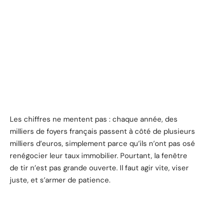
Les chiffres ne mentent pas : chaque année, des
milliers de foyers français passent à côté de plusieurs
milliers d’euros, simplement parce qu’ils n’ont pas osé
renégocier leur taux immobilier. Pourtant, la fenêtre
de tir n’est pas grande ouverte. Il faut agir vite, viser
juste, et s’armer de patience.