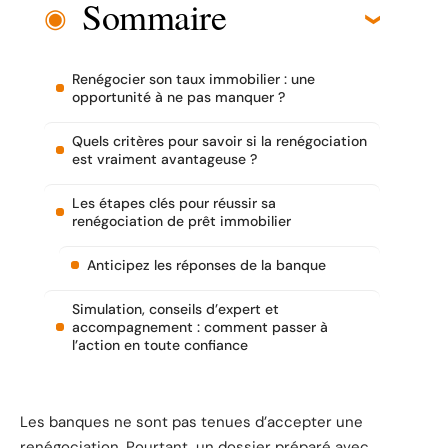
Sommaire
Renégocier son taux immobilier : une
opportunité à ne pas manquer ?
Quels critères pour savoir si la renégociation
est vraiment avantageuse ?
Les étapes clés pour réussir sa
renégociation de prêt immobilier
Anticipez les réponses de la banque
Simulation, conseils d’expert et
accompagnement : comment passer à
l’action en toute confiance
Les banques ne sont pas tenues d’accepter une
renégociation. Pourtant, un dossier préparé avec