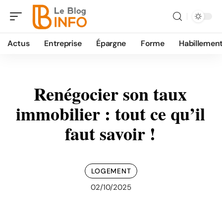
Actus
Entreprise
Épargne
Forme
Habillemen
Renégocier son taux
immobilier : tout ce qu’il
faut savoir !
LOGEMENT
02/10/2025