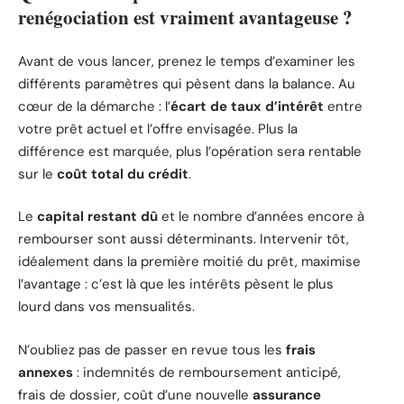
renégociation est vraiment avantageuse ?
Avant de vous lancer, prenez le temps d’examiner les
différents paramètres qui pèsent dans la balance. Au
cœur de la démarche : l’
écart de taux d’intérêt
entre
votre prêt actuel et l’offre envisagée. Plus la
différence est marquée, plus l’opération sera rentable
sur le
coût total du crédit
.
Le
capital restant dû
et le nombre d’années encore à
rembourser sont aussi déterminants. Intervenir tôt,
idéalement dans la première moitié du prêt, maximise
l’avantage : c’est là que les intérêts pèsent le plus
lourd dans vos mensualités.
N’oubliez pas de passer en revue tous les
frais
annexes
: indemnités de remboursement anticipé,
frais de dossier, coût d’une nouvelle
assurance