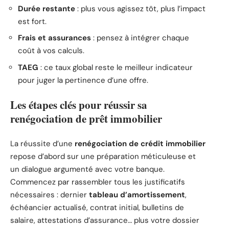
Durée restante
: plus vous agissez tôt, plus l’impact
est fort.
Frais et assurances
: pensez à intégrer chaque
coût à vos calculs.
TAEG
: ce taux global reste le meilleur indicateur
pour juger la pertinence d’une offre.
Les étapes clés pour réussir sa
renégociation de prêt immobilier
La réussite d’une
renégociation de crédit immobilier
repose d’abord sur une préparation méticuleuse et
un dialogue argumenté avec votre banque.
Commencez par rassembler tous les justificatifs
nécessaires : dernier
tableau d’amortissement
,
échéancier actualisé, contrat initial, bulletins de
salaire, attestations d’assurance… plus votre dossier