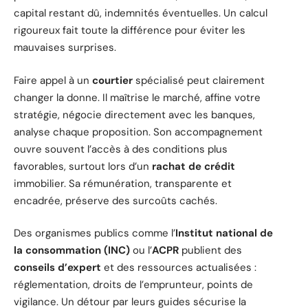
capital restant dû, indemnités éventuelles. Un calcul
rigoureux fait toute la différence pour éviter les
mauvaises surprises.
Faire appel à un
courtier
spécialisé peut clairement
changer la donne. Il maîtrise le marché, affine votre
stratégie, négocie directement avec les banques,
analyse chaque proposition. Son accompagnement
ouvre souvent l’accès à des conditions plus
favorables, surtout lors d’un
rachat de crédit
immobilier. Sa rémunération, transparente et
encadrée, préserve des surcoûts cachés.
Des organismes publics comme l’
Institut national de
la consommation (INC)
ou l’
ACPR
publient des
conseils d’expert
et des ressources actualisées :
réglementation, droits de l’emprunteur, points de
vigilance. Un détour par leurs guides sécurise la