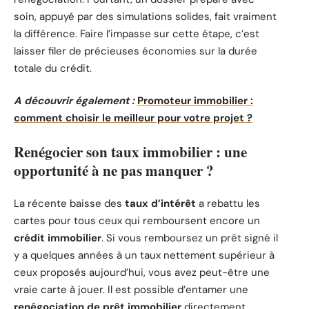
soin, appuyé par des simulations solides, fait vraiment
la différence. Faire l’impasse sur cette étape, c’est
laisser filer de précieuses économies sur la durée
totale du crédit.
A découvrir également :
Promoteur immobilier :
comment choisir le meilleur pour votre projet ?
Renégocier son taux immobilier : une
opportunité à ne pas manquer ?
La récente baisse des
taux d’intérêt
a rebattu les
cartes pour tous ceux qui remboursent encore un
crédit immobilier
. Si vous remboursez un prêt signé il
y a quelques années à un taux nettement supérieur à
ceux proposés aujourd’hui, vous avez peut-être une
vraie carte à jouer. Il est possible d’entamer une
renégociation de prêt immobilier
directement