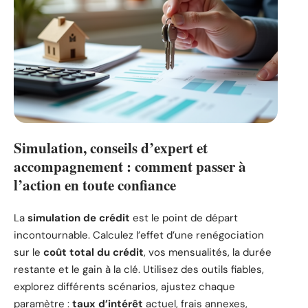
Simulation, conseils d’expert et
accompagnement : comment passer à
l’action en toute confiance
La
simulation de crédit
est le point de départ
incontournable. Calculez l’effet d’une renégociation
sur le
coût total du crédit
, vos mensualités, la durée
restante et le gain à la clé. Utilisez des outils fiables,
explorez différents scénarios, ajustez chaque
paramètre :
taux d’intérêt
actuel, frais annexes,