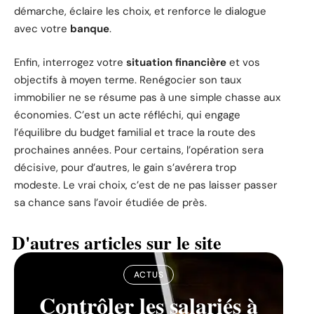
démarche, éclaire les choix, et renforce le dialogue
avec votre
banque
.
Enfin, interrogez votre
situation financière
et vos
objectifs à moyen terme. Renégocier son taux
immobilier ne se résume pas à une simple chasse aux
économies. C’est un acte réfléchi, qui engage
l’équilibre du budget familial et trace la route des
prochaines années. Pour certains, l’opération sera
décisive, pour d’autres, le gain s’avérera trop
modeste. Le vrai choix, c’est de ne pas laisser passer
sa chance sans l’avoir étudiée de près.
D'autres articles sur le site
ACTUS
Contrôler les salariés à