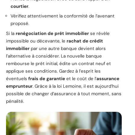
courtier
.
Vérifiez attentivement la conformité de l’avenant
proposé.
Si la
renégociation de prêt immobilier
se révèle
impossible ou décevante, le
rachat de crédit
immobilier
par une autre banque devient alors
l’alternative à considérer. La nouvelle banque
rembourse le prêt initial, édite un contrat neuf et
applique ses conditions. Gardez à l’esprit les
éventuels
frais de garantie
et le coût de l’
assurance
emprunteur
. Grâce à la loi Lemoine, il est aujourd’hui
possible de changer d’assurance à tout moment, sans
pénalité.