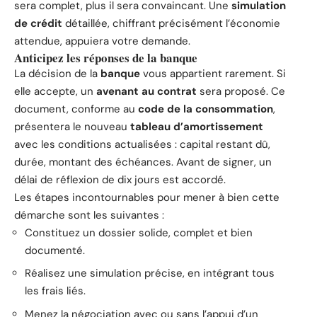
sera complet, plus il sera convaincant. Une
simulation
de crédit
détaillée, chiffrant précisément l’économie
attendue, appuiera votre demande.
Anticipez les réponses de la banque
La décision de la
banque
vous appartient rarement. Si
elle accepte, un
avenant au contrat
sera proposé. Ce
document, conforme au
code de la consommation
,
présentera le nouveau
tableau d’amortissement
avec les conditions actualisées : capital restant dû,
durée, montant des échéances. Avant de signer, un
délai de réflexion de dix jours est accordé.
Les étapes incontournables pour mener à bien cette
démarche sont les suivantes :
Constituez un dossier solide, complet et bien
documenté.
Réalisez une simulation précise, en intégrant tous
les frais liés.
Menez la négociation avec ou sans l’appui d’un