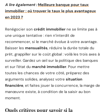
A lire également :
Meilleure banque pour taux
immobilier : où trouver le taux le plus avantageux
en 2023 ?
Renégocier son
crédit immobilier
ne se limite pas à
une unique tentative : rien n’interdit de
recommencer, si le marché évolue à votre avantage.
Baisser les
mensualités
, réduire la durée totale du
prêt, grappiller sur le coût global : voilà les trois axes à
surveiller. Gardez un œil sur la politique des banques
et sur l’état du
marché immobilier
. Pour mettre
toutes les chances de votre côté, préparez des
arguments solides, analysez votre
situation
financière
, et faites jouer la concurrence, la marge de
manœuvre existe, à condition de la saisir au bon
moment.
Quels critères pour savoir si la