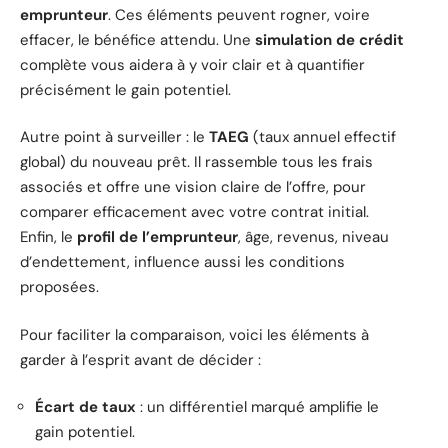
emprunteur
. Ces éléments peuvent rogner, voire
effacer, le bénéfice attendu. Une
simulation de crédit
complète vous aidera à y voir clair et à quantifier
précisément le gain potentiel.
Autre point à surveiller : le
TAEG
(taux annuel effectif
global) du nouveau prêt. Il rassemble tous les frais
associés et offre une vision claire de l’offre, pour
comparer efficacement avec votre contrat initial.
Enfin, le
profil de l’emprunteur
, âge, revenus, niveau
d’endettement, influence aussi les conditions
proposées.
Pour faciliter la comparaison, voici les éléments à
garder à l’esprit avant de décider :
Écart de taux
: un différentiel marqué amplifie le
gain potentiel.