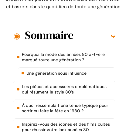
et baskets dans le quotidien de toute une génération.
Sommaire
Pourquoi la mode des années 80 a-t-elle
marqué toute une génération ?
Une génération sous influence
Les pièces et accessoires emblématiques
qui résument le style 80’s
À quoi ressemblait une tenue typique pour
sortir ou faire la fête en 1980 ?
Inspirez-vous des icônes et des films cultes
pour réussir votre look années 80