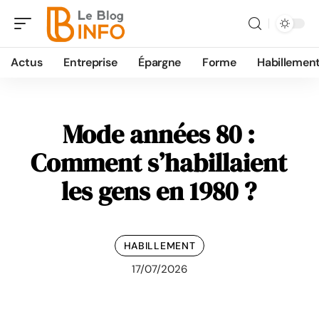
Actus
Entreprise
Épargne
Forme
Habillemen
Mode années 80 :
Comment s’habillaient
les gens en 1980 ?
HABILLEMENT
17/07/2026