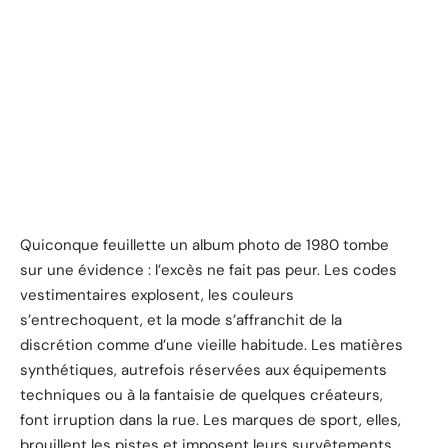
Quiconque feuillette un album photo de 1980 tombe
sur une évidence : l’excès ne fait pas peur. Les codes
vestimentaires explosent, les couleurs
s’entrechoquent, et la mode s’affranchit de la
discrétion comme d’une vieille habitude. Les matières
synthétiques, autrefois réservées aux équipements
techniques ou à la fantaisie de quelques créateurs,
font irruption dans la rue. Les marques de sport, elles,
brouillent les pistes et imposent leurs survêtements