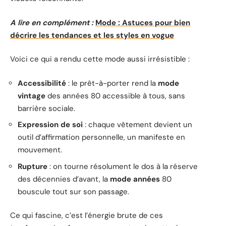
A lire en complément :
Mode : Astuces pour bien
décrire les tendances et les styles en vogue
Voici ce qui a rendu cette mode aussi irrésistible :
Accessibilité
: le prêt-à-porter rend la
mode
vintage
des années 80 accessible à tous, sans
barrière sociale.
Expression de soi
: chaque vêtement devient un
outil d’affirmation personnelle, un manifeste en
mouvement.
Rupture
: on tourne résolument le dos à la réserve
des décennies d’avant, la
mode années
80
bouscule tout sur son passage.
Ce qui fascine, c’est l’énergie brute de ces