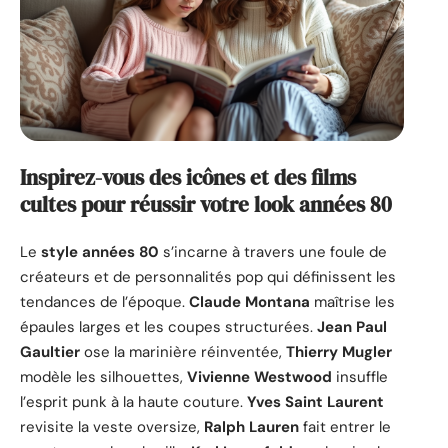
Inspirez-vous des icônes et des films
cultes pour réussir votre look années 80
Le
style années 80
s’incarne à travers une foule de
créateurs et de personnalités pop qui définissent les
tendances de l’époque.
Claude Montana
maîtrise les
épaules larges et les coupes structurées.
Jean Paul
Gaultier
ose la marinière réinventée,
Thierry Mugler
modèle les silhouettes,
Vivienne Westwood
insuffle
l’esprit punk à la haute couture.
Yves Saint Laurent
revisite la veste oversize,
Ralph Lauren
fait entrer le