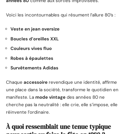
années 80
comme aux sorties improvisées.
Voici les incontournables qui résument l’allure 80’s :
Veste en jean oversize
Boucles d’oreilles XXL
Couleurs vives fluo
Robes à épaulettes
Survêtements Adidas
Chaque
accessoire
revendique une identité, affirme
une place dans la société, transforme le quotidien en
manifeste. La
mode vintage
des années 80 ne
cherche pas la neutralité : elle crie, elle s’impose, elle
réinvente l’ordinaire.
À quoi ressemblait une tenue typique