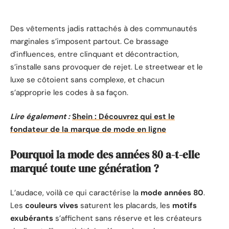
Des vêtements jadis rattachés à des communautés
marginales s’imposent partout. Ce brassage
d’influences, entre clinquant et décontraction,
s’installe sans provoquer de rejet. Le streetwear et le
luxe se côtoient sans complexe, et chacun
s’approprie les codes à sa façon.
Lire également :
Shein : Découvrez qui est le
fondateur de la marque de mode en ligne
Pourquoi la mode des années 80 a-t-elle
marqué toute une génération ?
L’audace, voilà ce qui caractérise la
mode années 80
.
Les
couleurs vives
saturent les placards, les
motifs
exubérants
s’affichent sans réserve et les créateurs