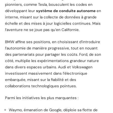
pionniers, comme Tesla, bousculent les codes en
développant leur
système de conduite autonome
en
interne, misant sur la collecte de données à grande
échelle et des mises à jour logicielles continues. Mais
l’aventure ne se joue pas qu’en Californie.
BMW affine ses positions, en choisissant d’introduire
l’autonomie de manière progressive, tout en nouant
des partenariats pour partager les coûts. Ford, de son
côté, multiplie les expérimentations grandeur nature
dans divers espaces urbains. Audi et Volkswagen
investissent massivement dans l’électronique
embarquée, misant sur la fiabilité et des
collaborations technologiques pointues.
Parmi les initiatives les plus marquantes :
Waymo, émanation de Google, déploie sa flotte de