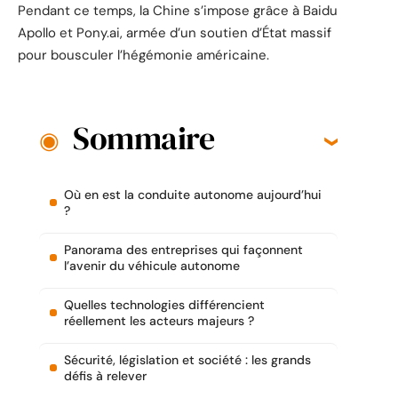
Pendant ce temps, la Chine s’impose grâce à Baidu
Apollo et Pony.ai, armée d’un soutien d’État massif
pour bousculer l’hégémonie américaine.
Sommaire
Où en est la conduite autonome aujourd’hui
?
Panorama des entreprises qui façonnent
l’avenir du véhicule autonome
Quelles technologies différencient
réellement les acteurs majeurs ?
Sécurité, législation et société : les grands
défis à relever