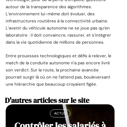
autour de la transparence des algorithmes.
L’environnement lui-même doit évoluer, des
infrastructures routières à la connectivité urbaine.
L’avenir du véhicule autonome ne se joue pas qu’en
laboratoire : il doit convaincre, rassurer, et s’intégrer
dans la vie quotidienne de millions de personnes.
Entre prouesses technologiques et défis à relever, le
match de la conduite autonome n’a pas encore livré
son verdict. Sur la route, la prochaine avancée
pourrait surgir là où on ne l’attend pas, bouleversant
une hiérarchie que beaucoup croyaient figée.
D'autres articles sur le site
ACTUS
Contrôler les salariés à