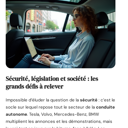
Sécurité, législation et société : les
grands défis à relever
Impossible d’éluder la question de la
sécurité
: c’est le
socle sur lequel repose tout le secteur de la
conduite
autonome
. Tesla, Volvo, Mercedes-Benz, BMW
multiplient les annonces et les démonstrations, mais