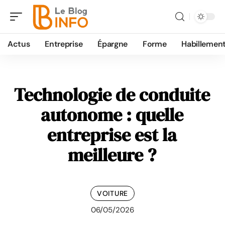
Actus
Entreprise
Épargne
Forme
Habillemen
Technologie de conduite
autonome : quelle
entreprise est la
meilleure ?
VOITURE
06/05/2026