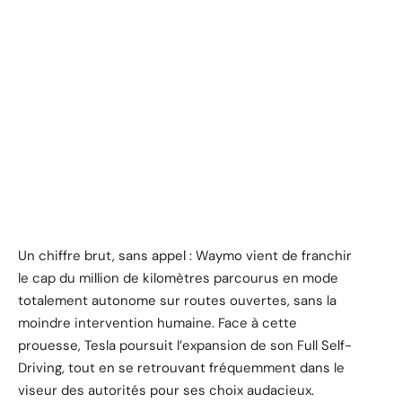
Un chiffre brut, sans appel : Waymo vient de franchir
le cap du million de kilomètres parcourus en mode
totalement autonome sur routes ouvertes, sans la
moindre intervention humaine. Face à cette
prouesse, Tesla poursuit l’expansion de son Full Self-
Driving, tout en se retrouvant fréquemment dans le
viseur des autorités pour ses choix audacieux.