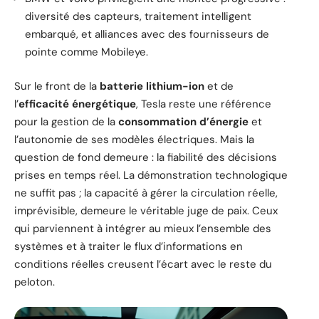
diversité des capteurs, traitement intelligent
embarqué, et alliances avec des fournisseurs de
pointe comme Mobileye.
Sur le front de la
batterie lithium-ion
et de
l’
efficacité énergétique
, Tesla reste une référence
pour la gestion de la
consommation d’énergie
et
l’autonomie de ses modèles électriques. Mais la
question de fond demeure : la fiabilité des décisions
prises en temps réel. La démonstration technologique
ne suffit pas ; la capacité à gérer la circulation réelle,
imprévisible, demeure le véritable juge de paix. Ceux
qui parviennent à intégrer au mieux l’ensemble des
systèmes et à traiter le flux d’informations en
conditions réelles creusent l’écart avec le reste du
peloton.