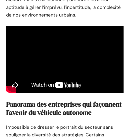
aptitude à gérer l’imprévu, l’incertitude, la complexité
de nos environnements urbains.
Panorama des entreprises qui façonnent
l’avenir du véhicule autonome
Impossible de dresser le portrait du secteur sans
souligner la diversité des stratégies. Certains