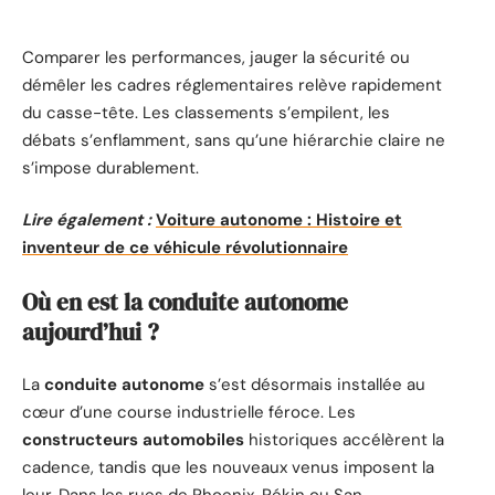
Comparer les performances, jauger la sécurité ou
démêler les cadres réglementaires relève rapidement
du casse-tête. Les classements s’empilent, les
débats s’enflamment, sans qu’une hiérarchie claire ne
s’impose durablement.
Lire également :
Voiture autonome : Histoire et
inventeur de ce véhicule révolutionnaire
Où en est la conduite autonome
aujourd’hui ?
La
conduite autonome
s’est désormais installée au
cœur d’une course industrielle féroce. Les
constructeurs automobiles
historiques accélèrent la
cadence, tandis que les nouveaux venus imposent la