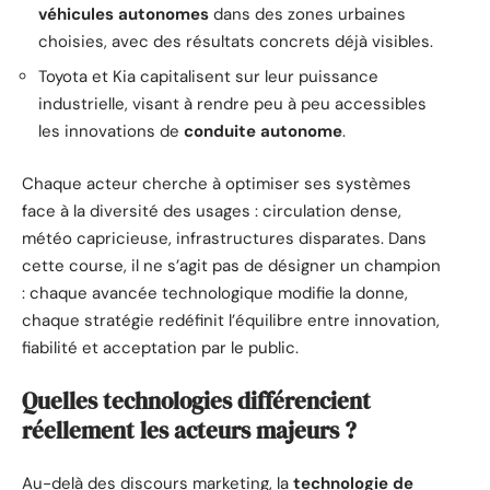
véhicules autonomes
dans des zones urbaines
choisies, avec des résultats concrets déjà visibles.
Toyota et Kia capitalisent sur leur puissance
industrielle, visant à rendre peu à peu accessibles
les innovations de
conduite autonome
.
Chaque acteur cherche à optimiser ses systèmes
face à la diversité des usages : circulation dense,
météo capricieuse, infrastructures disparates. Dans
cette course, il ne s’agit pas de désigner un champion
: chaque avancée technologique modifie la donne,
chaque stratégie redéfinit l’équilibre entre innovation,
fiabilité et acceptation par le public.
Quelles technologies différencient
réellement les acteurs majeurs ?
Au-delà des discours marketing, la
technologie de