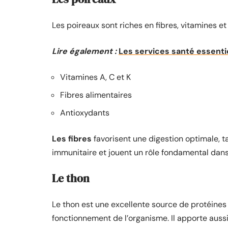
Les poireaux sont riches en fibres, vitamines e
Lire également :
Les services santé essenti
Vitamines A, C et K
Fibres alimentaires
Antioxydants
Les fibres
favorisent une digestion optimale, t
immunitaire et jouent un rôle fondamental dans
Le thon
Le thon est une excellente source de protéines
fonctionnement de l’organisme. Il apporte aussi