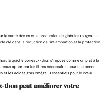
r la santé des os et la production de globules rouges. Les
rôle clé dans la réduction de l’inflammation et la protection
thon, la quiche poireaux-thon s’impose comme un plat à la
poireaux apportent les fibres nécessaires pour une bonne
nes et les acides gras oméga-3 essentiels pour le cœur.
-thon peut améliorer votre