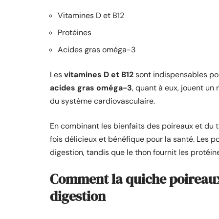
Vitamines D et B12
Protéines
Acides gras oméga-3
Les
vitamines D et B12
sont indispensables pou
acides gras oméga-3
, quant à eux, jouent un 
du système cardiovasculaire.
En combinant les bienfaits des poireaux et du 
fois délicieux et bénéfique pour la santé. Les 
digestion, tandis que le thon fournit les protéi
Comment la quiche poireaux
digestion