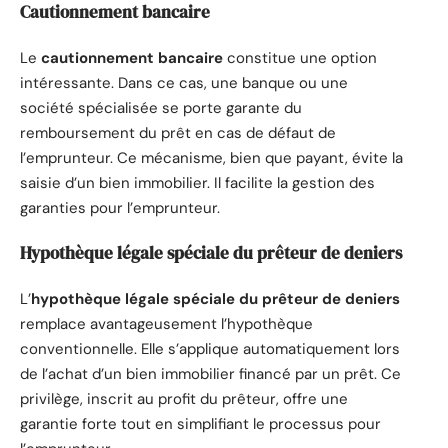
Cautionnement bancaire
Le
cautionnement bancaire
constitue une option
intéressante. Dans ce cas, une banque ou une
société spécialisée se porte garante du
remboursement du prêt en cas de défaut de
l’emprunteur. Ce mécanisme, bien que payant, évite la
saisie d’un bien immobilier. Il facilite la gestion des
garanties pour l’emprunteur.
Hypothèque légale spéciale du prêteur de deniers
L’
hypothèque légale spéciale du prêteur de deniers
remplace avantageusement l’hypothèque
conventionnelle. Elle s’applique automatiquement lors
de l’achat d’un bien immobilier financé par un prêt. Ce
privilège, inscrit au profit du prêteur, offre une
garantie forte tout en simplifiant le processus pour