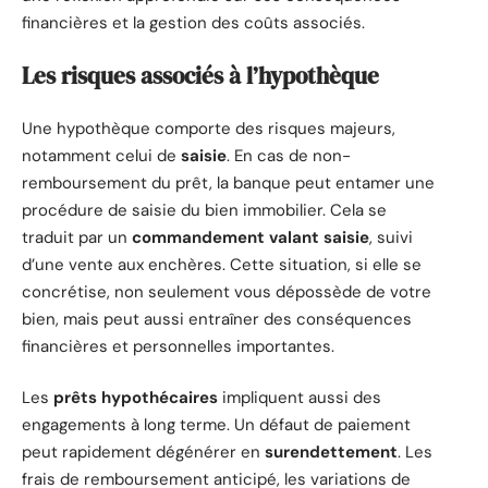
financières et la gestion des coûts associés.
Les risques associés à l’hypothèque
Une hypothèque comporte des risques majeurs,
notamment celui de
saisie
. En cas de non-
remboursement du prêt, la banque peut entamer une
procédure de saisie du bien immobilier. Cela se
traduit par un
commandement valant saisie
, suivi
d’une vente aux enchères. Cette situation, si elle se
concrétise, non seulement vous dépossède de votre
bien, mais peut aussi entraîner des conséquences
financières et personnelles importantes.
Les
prêts hypothécaires
impliquent aussi des
engagements à long terme. Un défaut de paiement
peut rapidement dégénérer en
surendettement
. Les
frais de remboursement anticipé, les variations de