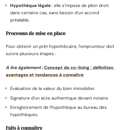
Hypothèque légale
: elle s’impose de plein droit
dans certains cas, sans besoin d’un accord
préalable.
Processus de mise en place
Pour obtenir un prêt hypothécaire, l’emprunteur doit
suivre plusieurs étapes :
A lire également :
Concept de co-living : définition,
avantages et tendances à connaître
Évaluation de la valeur du bien immobilier.
Signature d’un acte authentique devant notaire.
Enregistrement de l’hypothèque au bureau des
hypothèques.
Faits à connaître