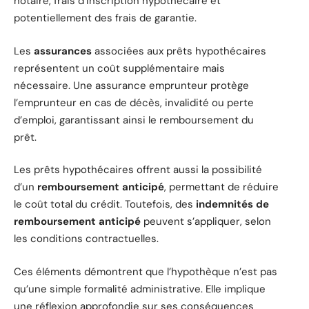
notaire, frais d’inscription hypothécaire et
potentiellement des frais de garantie.
Les
assurances
associées aux prêts hypothécaires
représentent un coût supplémentaire mais
nécessaire. Une assurance emprunteur protège
l’emprunteur en cas de décès, invalidité ou perte
d’emploi, garantissant ainsi le remboursement du
prêt.
Les prêts hypothécaires offrent aussi la possibilité
d’un
remboursement anticipé
, permettant de réduire
le coût total du crédit. Toutefois, des
indemnités de
remboursement anticipé
peuvent s’appliquer, selon
les conditions contractuelles.
Ces éléments démontrent que l’hypothèque n’est pas
qu’une simple formalité administrative. Elle implique
une réflexion approfondie sur ses conséquences