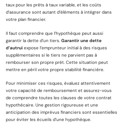
taux pour les prêts à taux variable, et les coûts
d’assurance sont autant d’éléments à intégrer dans
votre plan financier.
Il faut comprendre que l’hypothèque peut aussi
garantir la dette d’un tiers.
Garantir une dette
d’autrui
expose l’emprunteur initial à des risques
supplémentaires si le tiers ne parvient pas à
rembourser son propre prêt. Cette situation peut
mettre en péril votre propre stabilité financière.
Pour minimiser ces risques, évaluez attentivement
votre capacité de remboursement et assurez-vous
de comprendre toutes les clauses de votre contrat
hypothécaire. Une gestion rigoureuse et une
anticipation des imprévus financiers sont essentielles
pour éviter les écueils d’une hypothèque.