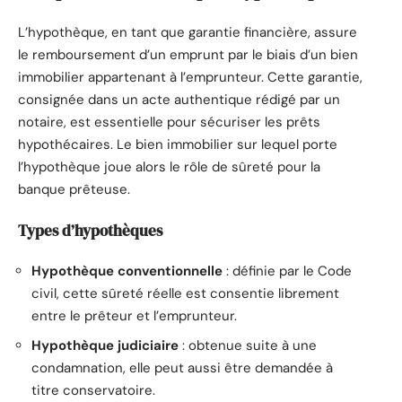
L’hypothèque, en tant que garantie financière, assure
le remboursement d’un emprunt par le biais d’un bien
immobilier appartenant à l’emprunteur. Cette garantie,
consignée dans un acte authentique rédigé par un
notaire, est essentielle pour sécuriser les prêts
hypothécaires. Le bien immobilier sur lequel porte
l’hypothèque joue alors le rôle de sûreté pour la
banque prêteuse.
Types d’hypothèques
Hypothèque conventionnelle
: définie par le Code
civil, cette sûreté réelle est consentie librement
entre le prêteur et l’emprunteur.
Hypothèque judiciaire
: obtenue suite à une
condamnation, elle peut aussi être demandée à
titre conservatoire.