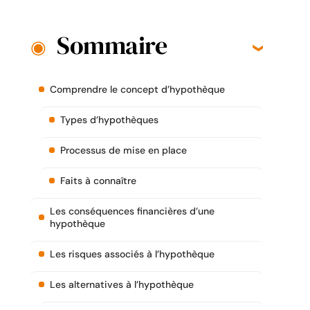
Sommaire
Comprendre le concept d’hypothèque
Types d’hypothèques
Processus de mise en place
Faits à connaître
Les conséquences financières d’une
hypothèque
Les risques associés à l’hypothèque
Les alternatives à l’hypothèque