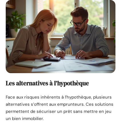
Les alternatives à l’hypothèque
Face aux risques inhérents à l’hypothèque, plusieurs
alternatives s’offrent aux emprunteurs. Ces solutions
permettent de sécuriser un prêt sans mettre en jeu
un bien immobilier.