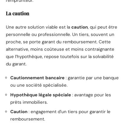
l’emprunteur.
La caution
Une autre solution viable est la
caution
, qui peut être
personnelle ou professionnelle. Un tiers, souvent un
proche, se porte garant du remboursement. Cette
alternative, moins coûteuse et moins contraignante
que l’hypothèque, repose toutefois sur la solvabilité
du garant.
Cautionnement bancaire
: garantie par une banque
ou une société spécialisée.
Hypothèque légale spéciale
: avantage pour les
prêts immobiliers.
Caution
: engagement d’un tiers pour garantir le
remboursement.