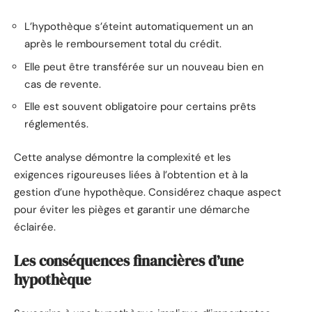
L’hypothèque s’éteint automatiquement un an
après le remboursement total du crédit.
Elle peut être transférée sur un nouveau bien en
cas de revente.
Elle est souvent obligatoire pour certains prêts
réglementés.
Cette analyse démontre la complexité et les
exigences rigoureuses liées à l’obtention et à la
gestion d’une hypothèque. Considérez chaque aspect
pour éviter les pièges et garantir une démarche
éclairée.
Les conséquences financières d’une
hypothèque