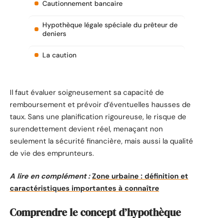
Cautionnement bancaire
Hypothèque légale spéciale du prêteur de
deniers
La caution
Il faut évaluer soigneusement sa capacité de
remboursement et prévoir d’éventuelles hausses de
taux. Sans une planification rigoureuse, le risque de
surendettement devient réel, menaçant non
seulement la sécurité financière, mais aussi la qualité
de vie des emprunteurs.
A lire en complément :
Zone urbaine : définition et
caractéristiques importantes à connaître
Comprendre le concept d’hypothèque