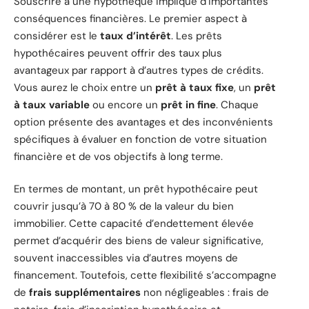
Souscrire à une hypothèque implique d’importantes
conséquences financières. Le premier aspect à
considérer est le
taux d’intérêt
. Les prêts
hypothécaires peuvent offrir des taux plus
avantageux par rapport à d’autres types de crédits.
Vous aurez le choix entre un
prêt à taux fixe
, un
prêt
à taux variable
ou encore un
prêt in fine
. Chaque
option présente des avantages et des inconvénients
spécifiques à évaluer en fonction de votre situation
financière et de vos objectifs à long terme.
En termes de montant, un prêt hypothécaire peut
couvrir jusqu’à 70 à 80 % de la valeur du bien
immobilier. Cette capacité d’endettement élevée
permet d’acquérir des biens de valeur significative,
souvent inaccessibles via d’autres moyens de
financement. Toutefois, cette flexibilité s’accompagne
de
frais supplémentaires
non négligeables : frais de