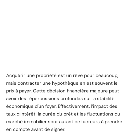
Acquérir une propriété est un rêve pour beaucoup,
mais contracter une hypothèque en est souvent le
prix à payer. Cette décision financière majeure peut
avoir des répercussions profondes sur la stabilité
économique d’un foyer. Effectivement, l’impact des
taux d’intérêt, la durée du prêt et les fluctuations du
marché immobilier sont autant de facteurs à prendre
en compte avant de signer.