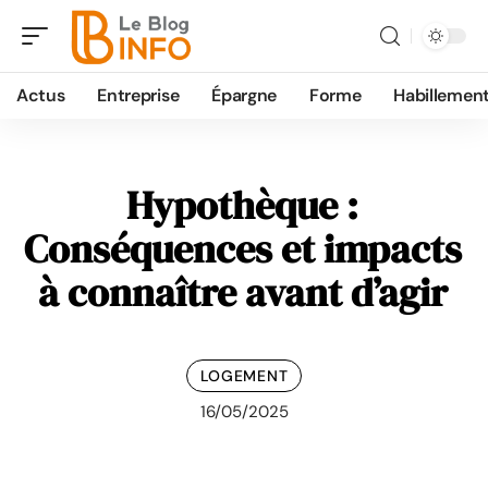
Actus
Entreprise
Épargne
Forme
Habillemen
Hypothèque :
Conséquences et impacts
à connaître avant d’agir
LOGEMENT
16/05/2025