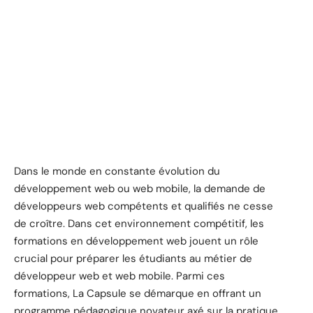
Dans le monde en constante évolution du
développement web ou web mobile, la demande de
développeurs web compétents et qualifiés ne cesse
de croître. Dans cet environnement compétitif, les
formations en développement web jouent un rôle
crucial pour préparer les étudiants au métier de
développeur web et web mobile. Parmi ces
formations, La Capsule se démarque en offrant un
programme pédagogique novateur axé sur la pratique