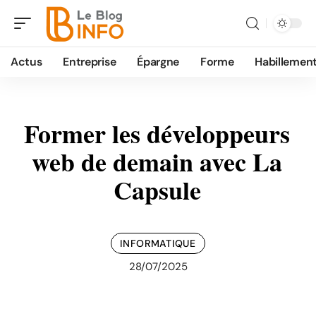
Actus
Entreprise
Épargne
Forme
Habillemen
Former les développeurs
web de demain avec La
Capsule
INFORMATIQUE
28/07/2025