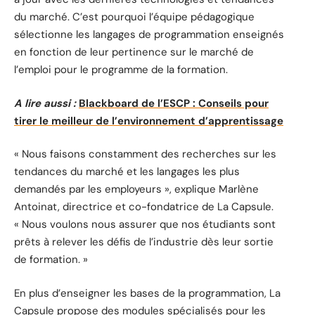
du marché. C’est pourquoi l’équipe pédagogique
sélectionne les langages de programmation enseignés
en fonction de leur pertinence sur le marché de
l’emploi pour le programme de la formation.
A lire aussi :
Blackboard de l’ESCP : Conseils pour
tirer le meilleur de l’environnement d’apprentissage
« Nous faisons constamment des recherches sur les
tendances du marché et les langages les plus
demandés par les employeurs », explique Marlène
Antoinat, directrice et co-fondatrice de La Capsule.
« Nous voulons nous assurer que nos étudiants sont
prêts à relever les défis de l’industrie dès leur sortie
de formation. »
En plus d’enseigner les bases de la programmation, La
Capsule propose des modules spécialisés pour les