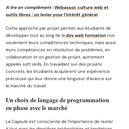
A lire en complément :
Webassoc culture web et
outils libres : un levier pour l'intérêt général
Cette approche par projet permet aux étudiants de
développer tout au long de la
dev web formation
non
seulement leurs compétences techniques, mais aussi
leurs compétences en résolution de problèmes, en
collaboration et en gestion de projet, autrement
appelés soft skills. En travaillant sur des projets
concrets, les étudiants acquièrent une expérience
précieuse qui leur donne une longueur d’avance sur
le marché du travail.
Un choix de langage de programmation
en phase avec le marché
La Capsule est consciente de l’importance de rester
à jour avec les dernières technologies et tendances