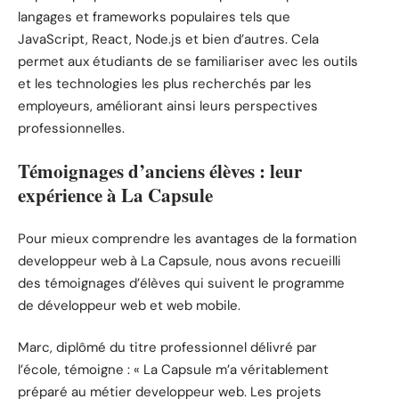
langages et frameworks populaires tels que
JavaScript, React, Node.js et bien d’autres. Cela
permet aux étudiants de se familiariser avec les outils
et les technologies les plus recherchés par les
employeurs, améliorant ainsi leurs perspectives
professionnelles.
Témoignages d’anciens élèves : leur
expérience à La Capsule
Pour mieux comprendre les avantages de la formation
developpeur web à La Capsule, nous avons recueilli
des témoignages d’élèves qui suivent le programme
de développeur web et web mobile.
Marc, diplômé du titre professionnel délivré par
l’école, témoigne : « La Capsule m’a véritablement
préparé au métier developpeur web. Les projets