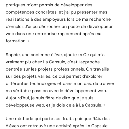
pratiques m’ont permis de développer des
compétences concrètes, et j’ai pu présenter mes
réalisations à des employeurs lors de ma recherche
d’emploi. J’ai pu décrocher un poste de développeur
web dans une entreprise rapidement après ma
formation. »
Sophie, une ancienne élève, ajoute : « Ce qui m’a
vraiment plu chez La Capsule, c’est l’approche
centrée sur les projets professionnels. On travaille
sur des projets variés, ce qui permet d’explorer
différentes technologies et dans mon cas, de trouver
ma véritable passion avec le développement web.
Aujourd’hui, je suis fière de dire que je suis
développeuse web, et je dois cela à La Capsule. »
Une méthode qui porte ses fruits puisque 94% des
élèves ont retrouvé une activité après La Capsule.