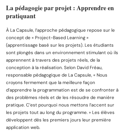
La pédagogie par projet : Apprendre en
pratiquant
À La Capsule, l’approche pédagogique repose sur le
concept de « Project-Based Learning »
(apprentissage basé sur les projets). Les étudiants
sont plongés dans un environnement stimulant où ils
apprennent à travers des projets réels, de la
conception à la réalisation. Selon David Fréau,
responsable pédagogique de La Capsule, « Nous
croyons fermement que la meilleure façon
d’apprendre la programmation est de se confronter à
des problèmes réels et de les résoudre de manière
pratique. C’est pourquoi nous mettons l’accent sur
les projets tout au long du programme. » Les élèves
développent dès les premiers jours leur première
application web.