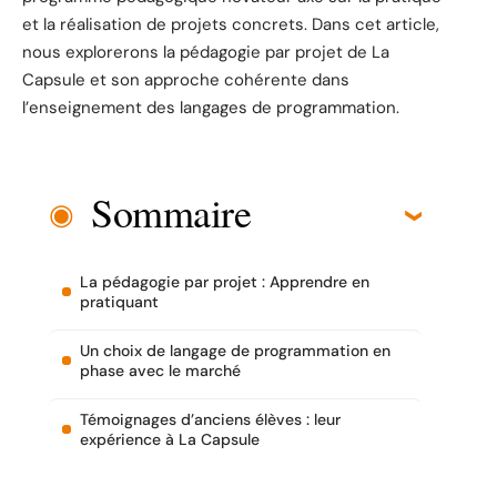
et la réalisation de projets concrets. Dans cet article,
nous explorerons la pédagogie par projet de La
Capsule et son approche cohérente dans
l’enseignement des langages de programmation.
Sommaire
La pédagogie par projet : Apprendre en
pratiquant
Un choix de langage de programmation en
phase avec le marché
Témoignages d’anciens élèves : leur
expérience à La Capsule