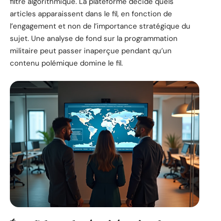
filtre algorithmique. La plateforme décide quels
articles apparaissent dans le fil, en fonction de
l’engagement et non de l’importance stratégique du
sujet. Une analyse de fond sur la programmation
militaire peut passer inaperçue pendant qu’un
contenu polémique domine le fil.