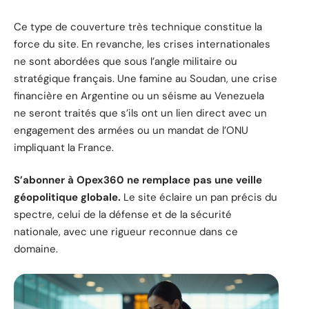
Ce type de couverture très technique constitue la
force du site. En revanche, les crises internationales
ne sont abordées que sous l’angle militaire ou
stratégique français. Une famine au Soudan, une crise
financière en Argentine ou un séisme au Venezuela
ne seront traités que s’ils ont un lien direct avec un
engagement des armées ou un mandat de l’ONU
impliquant la France.
S’abonner à Opex360 ne remplace pas une veille
géopolitique globale.
Le site éclaire un pan précis du
spectre, celui de la défense et de la sécurité
nationale, avec une rigueur reconnue dans ce
domaine.