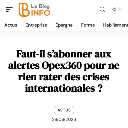
Actus
Entreprise
Épargne
Forme
Habillemen
Faut-il s’abonner aux
alertes Opex360 pour ne
rien rater des crises
internationales ?
ACTUS
28/06/2026