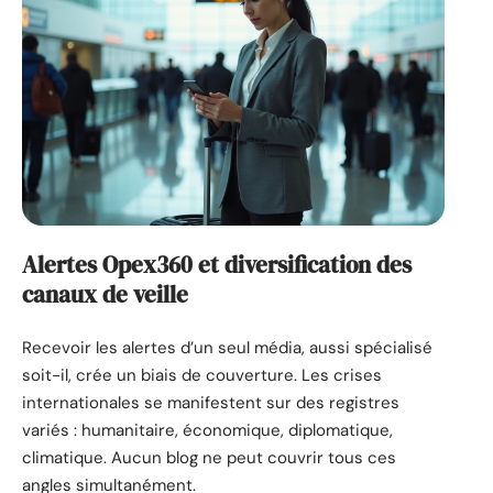
Alertes Opex360 et diversification des
canaux de veille
Recevoir les alertes d’un seul média, aussi spécialisé
soit-il, crée un biais de couverture. Les crises
internationales se manifestent sur des registres
variés : humanitaire, économique, diplomatique,
climatique. Aucun blog ne peut couvrir tous ces
angles simultanément.