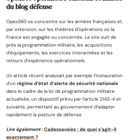
du blog défense
Opex360 se concentre sur les armées françaises et,
par extension, sur les théâtres d’opérations où la
France est engagée ou concernée. Le site suit de
près la programmation militaire, les acquisitions
d’équipements, les exercices interarmées et les
retours d’expérience opérationnels.
Un article récent analysait par exemple l’instauration
d’un
régime d’état d’alerte de sécurité nationale
dans le cadre de la loi de programmation militaire
actualisée, un dispositif prévu par l’article 2143-4 et
suivants, permettant au gouvernement d’adapter
rapidement la posture de défense.
Lire également :
Cadessavoies : de quoi s’agit-il
exactement ?