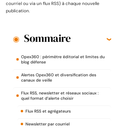
courriel ou via un flux RSS) à chaque nouvelle
publication.
Sommaire
Opex360 : périmètre éditorial et limites du
blog défense
Alertes Opex360 et diversification des
canaux de veille
Flux RSS, newsletter et réseaux sociaux :
quel format d’alerte choisir
Flux RSS et agrégateurs
Newsletter par courriel