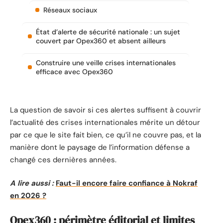
Réseaux sociaux
État d’alerte de sécurité nationale : un sujet
couvert par Opex360 et absent ailleurs
Construire une veille crises internationales
efficace avec Opex360
La question de savoir si ces alertes suffisent à couvrir
l’actualité des crises internationales mérite un détour
par ce que le site fait bien, ce qu’il ne couvre pas, et la
manière dont le paysage de l’information défense a
changé ces dernières années.
A lire aussi :
Faut-il encore faire confiance à Nokraf
en 2026 ?
Opex360 : périmètre éditorial et limites