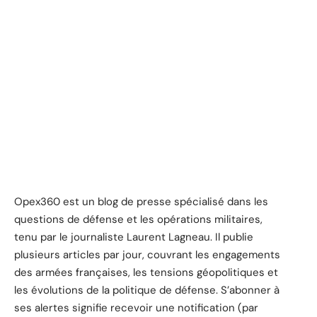
Opex360 est un blog de presse spécialisé dans les
questions de défense et les opérations militaires,
tenu par le journaliste Laurent Lagneau. Il publie
plusieurs articles par jour, couvrant les engagements
des armées françaises, les tensions géopolitiques et
les évolutions de la politique de défense. S’abonner à
ses alertes signifie recevoir une notification (par