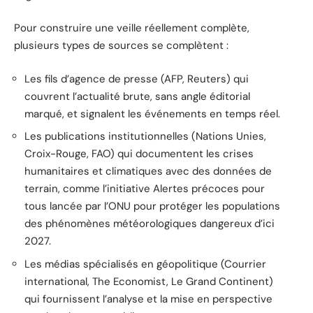
Pour construire une veille réellement complète,
plusieurs types de sources se complètent :
Les fils d’agence de presse (AFP, Reuters) qui
couvrent l’actualité brute, sans angle éditorial
marqué, et signalent les événements en temps réel.
Les publications institutionnelles (Nations Unies,
Croix-Rouge, FAO) qui documentent les crises
humanitaires et climatiques avec des données de
terrain, comme l’initiative Alertes précoces pour
tous lancée par l’ONU pour protéger les populations
des phénomènes météorologiques dangereux d’ici
2027.
Les médias spécialisés en géopolitique (Courrier
international, The Economist, Le Grand Continent)
qui fournissent l’analyse et la mise en perspective