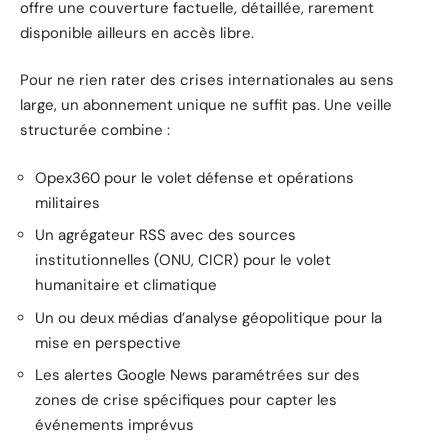
offre une couverture factuelle, détaillée, rarement
disponible ailleurs en accès libre.
Pour ne rien rater des crises internationales au sens
large, un abonnement unique ne suffit pas. Une veille
structurée combine :
Opex360 pour le volet défense et opérations
militaires
Un agrégateur RSS avec des sources
institutionnelles (ONU, CICR) pour le volet
humanitaire et climatique
Un ou deux médias d’analyse géopolitique pour la
mise en perspective
Les alertes Google News paramétrées sur des
zones de crise spécifiques pour capter les
événements imprévus