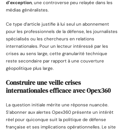
d’exception
, une controverse peu relayée dans les
médias généralistes.
Ce type d’article justifie à lui seul un abonnement
pour les professionnels de la défense, les journalistes
spécialisés ou les chercheurs en relations
internationales. Pour un lecteur intéressé par les
crises au sens large, cette granularité technique
reste secondaire par rapport à une couverture
géopolitique plus large.
Construire une veille crises
internationales efficace avec Opex360
La question initiale mérite une réponse nuancée.
S’abonner aux alertes Opex360 présente un intérêt
réel pour quiconque suit la politique de défense
française et ses implications opérationnelles. Le site