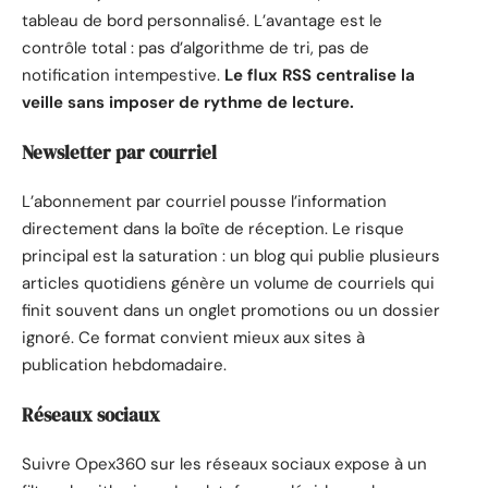
tableau de bord personnalisé. L’avantage est le
contrôle total : pas d’algorithme de tri, pas de
notification intempestive.
Le flux RSS centralise la
veille sans imposer de rythme de lecture.
Newsletter par courriel
L’abonnement par courriel pousse l’information
directement dans la boîte de réception. Le risque
principal est la saturation : un blog qui publie plusieurs
articles quotidiens génère un volume de courriels qui
finit souvent dans un onglet promotions ou un dossier
ignoré. Ce format convient mieux aux sites à
publication hebdomadaire.
Réseaux sociaux
Suivre Opex360 sur les réseaux sociaux expose à un