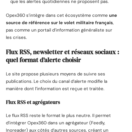
que les alertes quotidiennes ne proposent pas.
Opex360 s’intègre dans cet écosystème comme
une
source de référence sur le volet militaire français
,
pas comme un portail d’information généraliste sur
les crises.
Flux RSS, newsletter et réseaux sociaux :
quel format d’alerte choisir
Le site propose plusieurs moyens de suivre ses
publications. Le choix du canal d’alerte modifie la
manière dont l’information est reçue et traitée.
Flux RSS et agrégateurs
Le flux RSS reste le format le plus neutre. Il permet
d’intégrer Opex360 dans un agrégateur (Feedly,
Inoreader) aux côtés d’autres sources, créant un