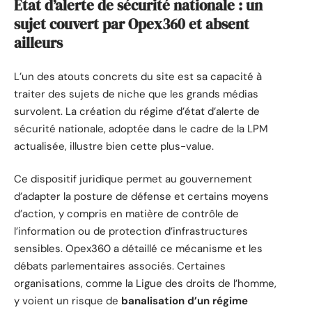
État d’alerte de sécurité nationale : un
sujet couvert par Opex360 et absent
ailleurs
L’un des atouts concrets du site est sa capacité à
traiter des sujets de niche que les grands médias
survolent. La création du régime d’état d’alerte de
sécurité nationale, adoptée dans le cadre de la LPM
actualisée, illustre bien cette plus-value.
Ce dispositif juridique permet au gouvernement
d’adapter la posture de défense et certains moyens
d’action, y compris en matière de contrôle de
l’information ou de protection d’infrastructures
sensibles. Opex360 a détaillé ce mécanisme et les
débats parlementaires associés. Certaines
organisations, comme la Ligue des droits de l’homme,
y voient un risque de
banalisation d’un régime