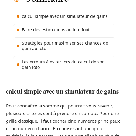
calcul simple avec un simulateur de gains
Faire des estimations au loto foot
Stratégies pour maximiser ses chances de
gain au loto
Les erreurs à éviter lors du calcul de son
gain loto
calcul simple avec un simulateur de gains
Pour connaître la somme qui pourrait vous revenir,
plusieurs critères sont à prendre en compte. Pour une
grille classique, il faut cocher cinq numéros principaux
et un numéro chance. En choisissant une grille