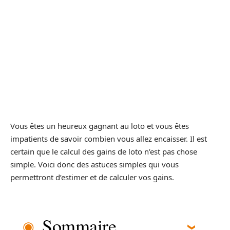
Vous êtes un heureux gagnant au loto et vous êtes
impatients de savoir combien vous allez encaisser. Il est
certain que le calcul des gains de loto n’est pas chose
simple. Voici donc des astuces simples qui vous
permettront d’estimer et de calculer vos gains.
Sommaire