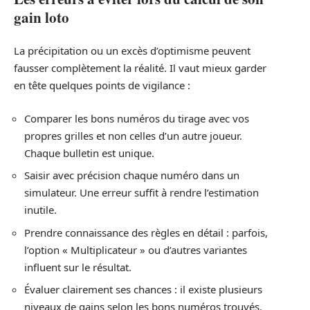
gain loto
La précipitation ou un excès d’optimisme peuvent
fausser complètement la réalité. Il vaut mieux garder
en tête quelques points de vigilance :
Comparer les bons numéros du tirage avec vos
propres grilles et non celles d’un autre joueur.
Chaque bulletin est unique.
Saisir avec précision chaque numéro dans un
simulateur. Une erreur suffit à rendre l’estimation
inutile.
Prendre connaissance des règles en détail : parfois,
l’option « Multiplicateur » ou d’autres variantes
influent sur le résultat.
Évaluer clairement ses chances : il existe plusieurs
niveaux de gains selon les bons numéros trouvés.