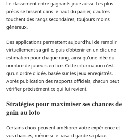
Le classement entre gagnants joue aussi. Les plus
précis se hissent dans le haut du panier, d’autres
touchent des rangs secondaires, toujours moins
généreux.
Des applications permettent aujourd’hui de remplir
virtuellement sa grille, puis d’obtenir en un clic une
estimation pour chaque rang, ainsi qu’une idée du
nombre de joueurs en lice. Cette information n’est
qu’un ordre d’idée, basée sur les jeux enregistrés.
Après publication des rapports officiels, chacun peut
vérifier précisément ce qui lui revient.
Stratégies pour maximiser ses chances de
gain au loto
Certains choix peuvent améliorer votre expérience et
vos chances, même si le hasard garde sa place.