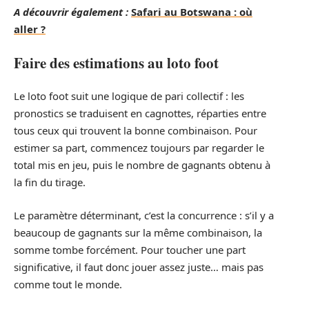
A découvrir également :
Safari au Botswana : où
aller ?
Faire des estimations au loto foot
Le loto foot suit une logique de pari collectif : les
pronostics se traduisent en cagnottes, réparties entre
tous ceux qui trouvent la bonne combinaison. Pour
estimer sa part, commencez toujours par regarder le
total mis en jeu, puis le nombre de gagnants obtenu à
la fin du tirage.
Le paramètre déterminant, c’est la concurrence : s’il y a
beaucoup de gagnants sur la même combinaison, la
somme tombe forcément. Pour toucher une part
significative, il faut donc jouer assez juste… mais pas
comme tout le monde.