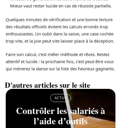
Mieux vaut rester lucide en cas de réussite partielle.
Quelques minutes de vérification et une bonne lecture
des résultats officiels évitent les calculs erronés trop
enthousiastes. Un oubli dans la saisie, une case cochée
trop vite, et la joie peut vite laisser place à la déception.
Faire son calcul, c’est mêler méthode et rêves. Restez
attentif et lucide : la prochaine fois, c’est peut-être vous
qui mènerez la danse sur la liste des heureux gagnants.
D'autres articles sur le site
ACTUS
Contrôler les salariés à
l’aide d’outils