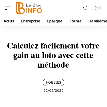
Actus
Entreprise
Épargne
Forme
Habillem
Calculez facilement votre
gain au loto avec cette
méthode
HOBBIES
22/05/2026