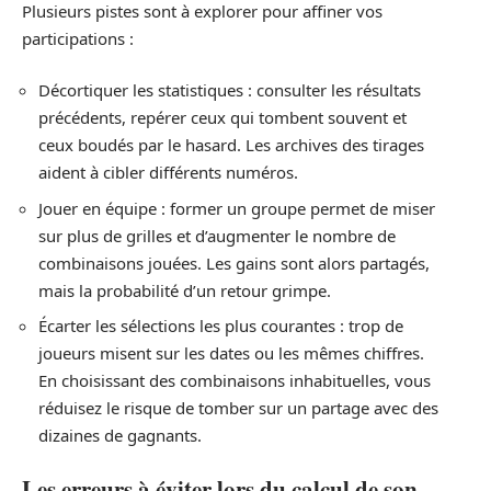
Plusieurs pistes sont à explorer pour affiner vos
participations :
Décortiquer les statistiques : consulter les résultats
précédents, repérer ceux qui tombent souvent et
ceux boudés par le hasard. Les archives des tirages
aident à cibler différents numéros.
Jouer en équipe : former un groupe permet de miser
sur plus de grilles et d’augmenter le nombre de
combinaisons jouées. Les gains sont alors partagés,
mais la probabilité d’un retour grimpe.
Écarter les sélections les plus courantes : trop de
joueurs misent sur les dates ou les mêmes chiffres.
En choisissant des combinaisons inhabituelles, vous
réduisez le risque de tomber sur un partage avec des
dizaines de gagnants.
Les erreurs à éviter lors du calcul de son