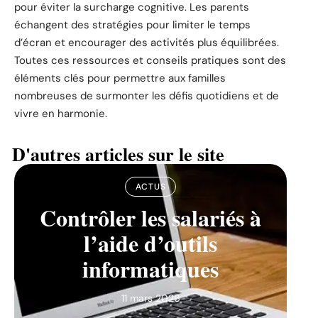
pour éviter la surcharge cognitive. Les parents
échangent des stratégies pour limiter le temps
d’écran et encourager des activités plus équilibrées.
Toutes ces ressources et conseils pratiques sont des
éléments clés pour permettre aux familles
nombreuses de surmonter les défis quotidiens et de
vivre en harmonie.
D'autres articles sur le site
ACTUS
Contrôler les salariés à
l’aide d’outils
informatiques
11 mars 2026