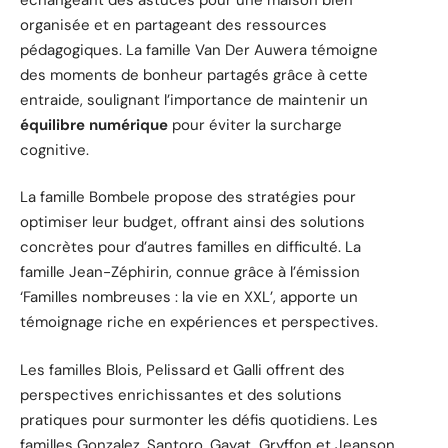
organisée et en partageant des ressources
pédagogiques. La famille Van Der Auwera témoigne
des moments de bonheur partagés grâce à cette
entraide, soulignant l’importance de maintenir un
équilibre numérique
pour éviter la surcharge
cognitive.
La famille Bombele propose des stratégies pour
optimiser leur budget, offrant ainsi des solutions
concrètes pour d’autres familles en difficulté. La
famille Jean-Zéphirin, connue grâce à l’émission
‘Familles nombreuses : la vie en XXL’, apporte un
témoignage riche en expériences et perspectives.
Les familles Blois, Pelissard et Galli offrent des
perspectives enrichissantes et des solutions
pratiques pour surmonter les défis quotidiens. Les
familles Gonzalez, Santoro, Gayat, Gryffon et Jeanson