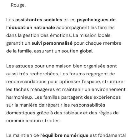
Rouge.
Les
assistantes sociales
et les
psychologues de
l’éducation nationale
accompagnent les familles
dans la gestion des émotions. La mission locale
garantit un
suivi personnalisé
pour chaque membre
de la famille, assurant un soutien global.
Les astuces pour une maison bien organisée sont
aussi très recherchées. Les forums regorgent de
recommandations pour optimiser l’espace, structurer
les tâches ménagères et maintenir un environnement
harmonieux. Les familles partagent des expériences
sur la manière de répartir les responsabilités
domestiques grâce à des tableaux et des règles de
communication strictes.
Le maintien de l’
équilibre numérique
est fondamental