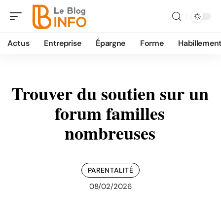
Actus
Entreprise
Épargne
Forme
Habillemen
Trouver du soutien sur un
forum familles
nombreuses
PARENTALITÉ
08/02/2026