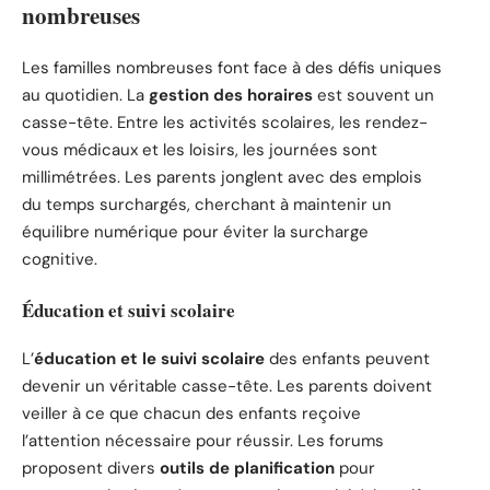
nombreuses
Les familles nombreuses font face à des défis uniques
au quotidien. La
gestion des horaires
est souvent un
casse-tête. Entre les activités scolaires, les rendez-
vous médicaux et les loisirs, les journées sont
millimétrées. Les parents jonglent avec des emplois
du temps surchargés, cherchant à maintenir un
équilibre numérique pour éviter la surcharge
cognitive.
Éducation et suivi scolaire
L’
éducation et le suivi scolaire
des enfants peuvent
devenir un véritable casse-tête. Les parents doivent
veiller à ce que chacun des enfants reçoive
l’attention nécessaire pour réussir. Les forums
proposent divers
outils de planification
pour