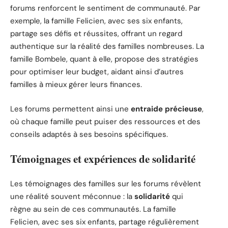
forums renforcent le sentiment de communauté. Par
exemple, la famille Felicien, avec ses six enfants,
partage ses défis et réussites, offrant un regard
authentique sur la réalité des familles nombreuses. La
famille Bombele, quant à elle, propose des stratégies
pour optimiser leur budget, aidant ainsi d’autres
familles à mieux gérer leurs finances.
Les forums permettent ainsi une
entraide précieuse
,
où chaque famille peut puiser des ressources et des
conseils adaptés à ses besoins spécifiques.
Témoignages et expériences de solidarité
Les témoignages des familles sur les forums révèlent
une réalité souvent méconnue : la
solidarité
qui
règne au sein de ces communautés. La famille
Felicien, avec ses six enfants, partage régulièrement