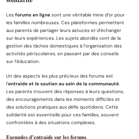
Les
forums en ligne
sont une véritable mine d’or pour
les familles nombreuses. Ces plateformes permettent
aux parents de partager leurs astuces et d’échanger
sur leurs expériences. Les sujets abordés vont de la
gestion des tâches domestiques à l’organisation des
activités périscolaires, en passant par des conseils
sur l’éducation.
Un des aspects les plus précieux des forums est
l’
entraide et le soutien au sein de la communauté
.
Les parents trouvent des réponses à leurs questions,
des encouragements dans les moments difficiles et
des solutions pratiques aux défis quotidiens. Cette
solidarité est essentielle pour ces familles, souvent
confrontées à des situations complexes.
Exemples d’entraide sur les forums