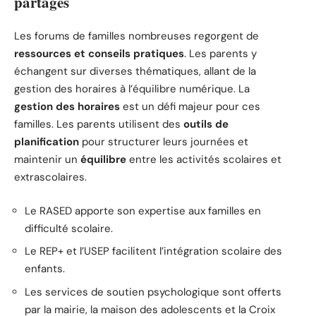
partagés
Les forums de familles nombreuses regorgent de
ressources et conseils pratiques
. Les parents y
échangent sur diverses thématiques, allant de la
gestion des horaires à l’équilibre numérique. La
gestion des horaires
est un défi majeur pour ces
familles. Les parents utilisent des
outils de
planification
pour structurer leurs journées et
maintenir un
équilibre
entre les activités scolaires et
extrascolaires.
Le RASED apporte son expertise aux familles en
difficulté scolaire.
Le REP+ et l’USEP facilitent l’intégration scolaire des
enfants.
Les services de soutien psychologique sont offerts
par la mairie, la maison des adolescents et la Croix