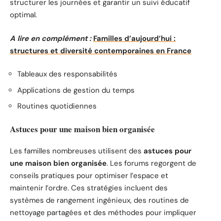
structurer les journées et garantir un suivi éducatif
optimal.
A lire en complément :
Familles d’aujourd’hui :
structures et diversité contemporaines en France
Tableaux des responsabilités
Applications de gestion du temps
Routines quotidiennes
Astuces pour une maison bien organisée
Les familles nombreuses utilisent des
astuces pour
une maison bien organisée
. Les forums regorgent de
conseils pratiques pour optimiser l’espace et
maintenir l’ordre. Ces stratégies incluent des
systèmes de rangement ingénieux, des routines de
nettoyage partagées et des méthodes pour impliquer