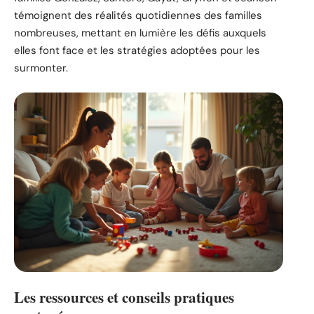
témoignent des réalités quotidiennes des familles
nombreuses, mettant en lumière les défis auxquels
elles font face et les stratégies adoptées pour les
surmonter.
Les ressources et conseils pratiques