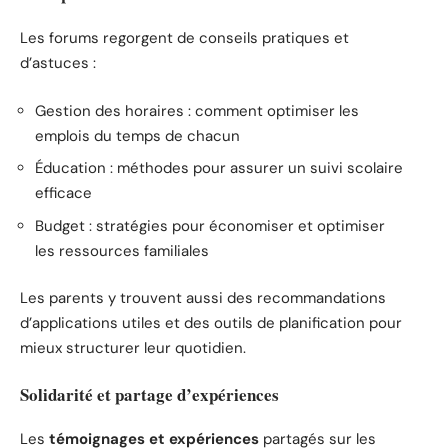
Les forums regorgent de conseils pratiques et
d’astuces :
Gestion des horaires : comment optimiser les
emplois du temps de chacun
Éducation : méthodes pour assurer un suivi scolaire
efficace
Budget : stratégies pour économiser et optimiser
les ressources familiales
Les parents y trouvent aussi des recommandations
d’applications utiles et des outils de planification pour
mieux structurer leur quotidien.
Solidarité et partage d’expériences
Les
témoignages et expériences
partagés sur les