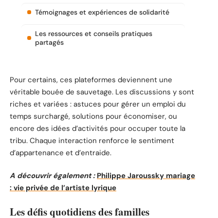
Témoignages et expériences de solidarité
Les ressources et conseils pratiques
partagés
Pour certains, ces plateformes deviennent une
véritable bouée de sauvetage. Les discussions y sont
riches et variées : astuces pour gérer un emploi du
temps surchargé, solutions pour économiser, ou
encore des idées d’activités pour occuper toute la
tribu. Chaque interaction renforce le sentiment
d’appartenance et d’entraide.
A découvrir également :
Philippe Jaroussky mariage
: vie privée de l’artiste lyrique
Les défis quotidiens des familles