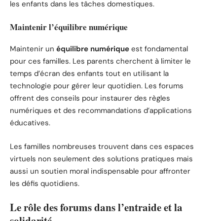
les enfants dans les tâches domestiques.
Maintenir l’équilibre numérique
Maintenir un
équilibre numérique
est fondamental
pour ces familles. Les parents cherchent à limiter le
temps d’écran des enfants tout en utilisant la
technologie pour gérer leur quotidien. Les forums
offrent des conseils pour instaurer des règles
numériques et des recommandations d’applications
éducatives.
Les familles nombreuses trouvent dans ces espaces
virtuels non seulement des solutions pratiques mais
aussi un soutien moral indispensable pour affronter
les défis quotidiens.
Le rôle des forums dans l’entraide et la
solidarité