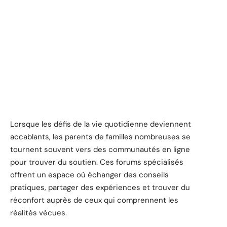
Lorsque les défis de la vie quotidienne deviennent
accablants, les parents de familles nombreuses se
tournent souvent vers des communautés en ligne
pour trouver du soutien. Ces forums spécialisés
offrent un espace où échanger des conseils
pratiques, partager des expériences et trouver du
réconfort auprès de ceux qui comprennent les
réalités vécues.