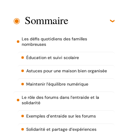
Sommaire
Les défis quotidiens des familles
nombreuses
Éducation et suivi scolaire
Astuces pour une maison bien organisée
Maintenir l’équilibre numérique
Le rôle des forums dans l’entraide et la
solidarité
Exemples d’entraide sur les forums
Solidarité et partage d’expériences