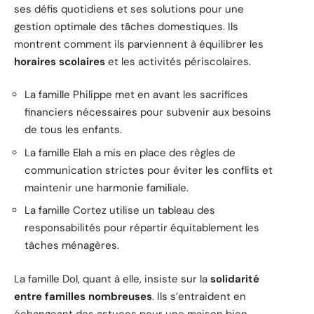
ses défis quotidiens et ses solutions pour une
gestion optimale des tâches domestiques. Ils
montrent comment ils parviennent à équilibrer les
horaires scolaires
et les activités périscolaires.
La famille Philippe met en avant les sacrifices
financiers nécessaires pour subvenir aux besoins
de tous les enfants.
La famille Elah a mis en place des règles de
communication strictes pour éviter les conflits et
maintenir une harmonie familiale.
La famille Cortez utilise un tableau des
responsabilités pour répartir équitablement les
tâches ménagères.
La famille Dol, quant à elle, insiste sur la
solidarité
entre familles nombreuses
. Ils s’entraident en
échangeant des astuces pour une maison bien