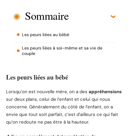
Sommaire
Les peurs liées au bébé
Les peurs liées à soi-même et sa vie de
couple
Les peurs liées au bébé
Lorsqu’on est nouvelle mère, on a des
appréhensions
sur deux plans, celui de l’enfant et celui qui nous
concerne. Généralement du côté de l’enfant, on a
envie que tout soit parfait, c’est d’ailleurs ce qui fait
qu’on redoute ne pas être à la hauteur.