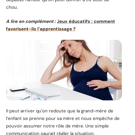
chou.
A lire en complément :
Jeux éducatifs : comment
favorisent-ils l’apprentissage ?
Il peut arriver qu’on redoute que la grand-mère de
l’enfant se prenne pour sa mère et nous empêche de
pouvoir assumer notre rôle de mère. Une simple
communication saurait régler la situation.