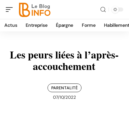
Actus
Entreprise
Épargne
Forme
Habillemen
Les peurs liées à l’après-
accouchement
PARENTALITÉ
07/10/2022