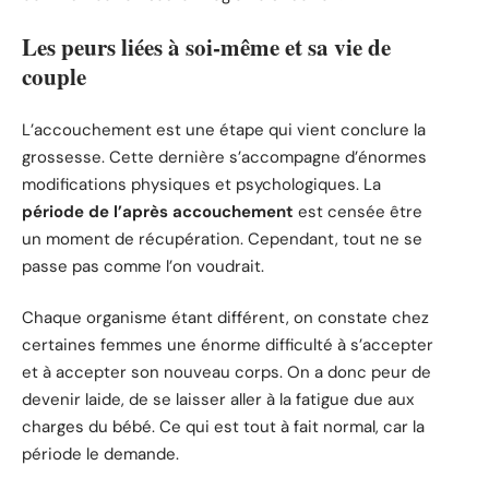
Les peurs liées à soi-même et sa vie de
couple
L’accouchement est une étape qui vient conclure la
grossesse. Cette dernière s’accompagne d’énormes
modifications physiques et psychologiques. La
période de l’après accouchement
est censée être
un moment de récupération. Cependant, tout ne se
passe pas comme l’on voudrait.
Chaque organisme étant différent, on constate chez
certaines femmes une énorme difficulté à s’accepter
et à accepter son nouveau corps. On a donc peur de
devenir laide, de se laisser aller à la fatigue due aux
charges du bébé. Ce qui est tout à fait normal, car la
période le demande.