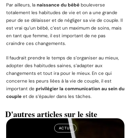
Par ailleurs, la
naissance du bébé
bouleverse
totalement les habitudes de vie et on a une grande
peur de se délaisser et de négliger sa vie de couple. Il
est vrai qu’un bébé, c’est un maximum de soins, mais
en tant que femme, il est important de ne pas
craindre ces changements.
Il faudrait prendre le temps de s’organiser au mieux,
adopter des habitudes saines, s’adapter aux
changements et tout ira pour le mieux. En ce qui
concerne les peurs liées à la vie de couple, il est
important de
privilégier la communication au sein du
couple
et de s’épauler dans les tâches.
D'autres articles sur le site
ACTUS