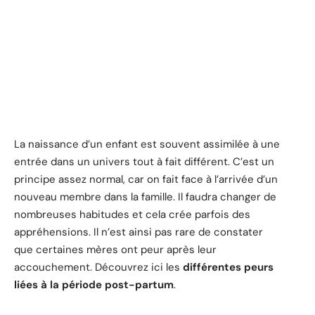
La naissance d’un enfant est souvent assimilée à une
entrée dans un univers tout à fait différent. C’est un
principe assez normal, car on fait face à l’arrivée d’un
nouveau membre dans la famille. Il faudra changer de
nombreuses habitudes et cela crée parfois des
appréhensions. Il n’est ainsi pas rare de constater
que certaines mères ont peur après leur
accouchement. Découvrez ici les
différentes peurs
liées à la période post-partum
.