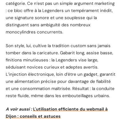
catégorie. Ce n’est pas un simple argument marketing
: ce bloc offre à la Legenders un tempérament inédit,
une signature sonore et une souplesse qui la
distinguent sans ambiguïté des nombreux
monocylindres concurrents.
Son style, lui, cultive la tradition custom sans jamais
tomber dans la caricature. Gabarit long, assise basse,
finitions minutieuses : la Legenders vise large,
séduisant novices curieux et adeptes avertis.
L’injection électronique, loin d’être un gadget, garantit
une alimentation précise pour davantage de fiabilité
et une consommation maîtrisée. Résultat : la conduite
reste fluide, même dans les embouteillages urbains.
A voir aussi :
L'utilisation efficiente du webmail à
Dijon : conseils et astuces