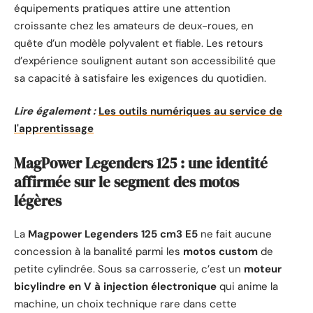
équipements pratiques attire une attention
croissante chez les amateurs de deux-roues, en
quête d’un modèle polyvalent et fiable. Les retours
d’expérience soulignent autant son accessibilité que
sa capacité à satisfaire les exigences du quotidien.
Lire également :
Les outils numériques au service de
l'apprentissage
MagPower Legenders 125 : une identité
affirmée sur le segment des motos
légères
La
Magpower Legenders 125 cm3 E5
ne fait aucune
concession à la banalité parmi les
motos custom
de
petite cylindrée. Sous sa carrosserie, c’est un
moteur
bicylindre en V à injection électronique
qui anime la
machine, un choix technique rare dans cette