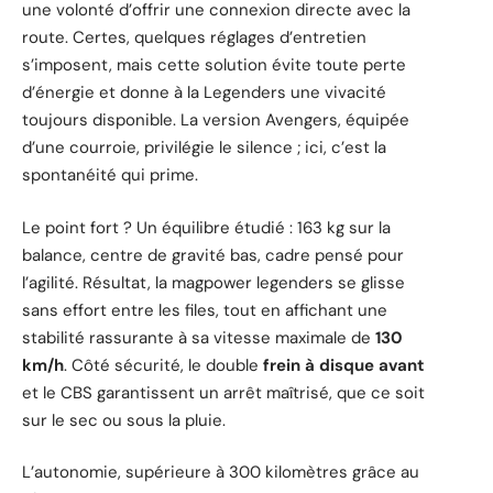
une volonté d’offrir une connexion directe avec la
route. Certes, quelques réglages d’entretien
s’imposent, mais cette solution évite toute perte
d’énergie et donne à la Legenders une vivacité
toujours disponible. La version Avengers, équipée
d’une courroie, privilégie le silence ; ici, c’est la
spontanéité qui prime.
Le point fort ? Un équilibre étudié : 163 kg sur la
balance, centre de gravité bas, cadre pensé pour
l’agilité. Résultat, la magpower legenders se glisse
sans effort entre les files, tout en affichant une
stabilité rassurante à sa vitesse maximale de
130
km/h
. Côté sécurité, le double
frein à disque avant
et le CBS garantissent un arrêt maîtrisé, que ce soit
sur le sec ou sous la pluie.
L’autonomie, supérieure à 300 kilomètres grâce au