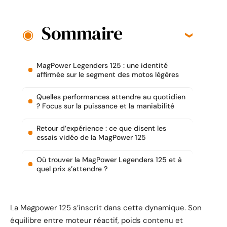
Sommaire
MagPower Legenders 125 : une identité
affirmée sur le segment des motos légères
Quelles performances attendre au quotidien
? Focus sur la puissance et la maniabilité
Retour d’expérience : ce que disent les
essais vidéo de la MagPower 125
Où trouver la MagPower Legenders 125 et à
quel prix s’attendre ?
La Magpower 125 s’inscrit dans cette dynamique. Son
équilibre entre moteur réactif, poids contenu et