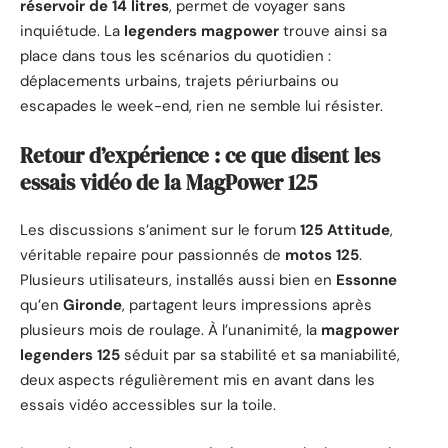
réservoir de 14 litres
, permet de voyager sans
inquiétude. La
legenders magpower
trouve ainsi sa
place dans tous les scénarios du quotidien :
déplacements urbains, trajets périurbains ou
escapades le week-end, rien ne semble lui résister.
Retour d’expérience : ce que disent les
essais vidéo de la MagPower 125
Les discussions s’animent sur le forum
125 Attitude
,
véritable repaire pour passionnés de
motos 125
.
Plusieurs utilisateurs, installés aussi bien en
Essonne
qu’en
Gironde
, partagent leurs impressions après
plusieurs mois de roulage. À l’unanimité, la
magpower
legenders 125
séduit par sa stabilité et sa maniabilité,
deux aspects régulièrement mis en avant dans les
essais vidéo accessibles sur la toile.