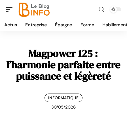
Actus
Entreprise
Épargne
Forme
Habillemen
Magpower 125 :
l’harmonie parfaite entre
puissance et légèreté
INFORMATIQUE
30/05/2026