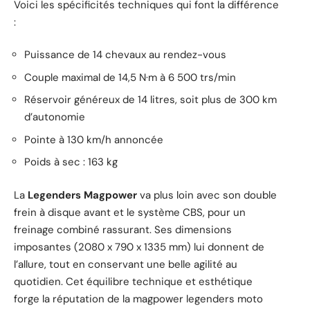
Voici les spécificités techniques qui font la différence
:
Puissance de 14 chevaux au rendez-vous
Couple maximal de 14,5 N·m à 6 500 trs/min
Réservoir généreux de 14 litres, soit plus de 300 km
d’autonomie
Pointe à 130 km/h annoncée
Poids à sec : 163 kg
La
Legenders Magpower
va plus loin avec son double
frein à disque avant et le système CBS, pour un
freinage combiné rassurant. Ses dimensions
imposantes (2080 x 790 x 1335 mm) lui donnent de
l’allure, tout en conservant une belle agilité au
quotidien. Cet équilibre technique et esthétique
forge la réputation de la magpower legenders moto