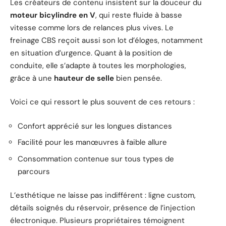
Les créateurs de contenu insistent sur la douceur du
moteur bicylindre en V
, qui reste fluide à basse
vitesse comme lors de relances plus vives. Le
freinage CBS reçoit aussi son lot d’éloges, notamment
en situation d’urgence. Quant à la position de
conduite, elle s’adapte à toutes les morphologies,
grâce à une
hauteur de selle
bien pensée.
Voici ce qui ressort le plus souvent de ces retours :
Confort apprécié sur les longues distances
Facilité pour les manœuvres à faible allure
Consommation contenue sur tous types de
parcours
L’esthétique ne laisse pas indifférent : ligne custom,
détails soignés du réservoir, présence de l’injection
électronique. Plusieurs propriétaires témoignent