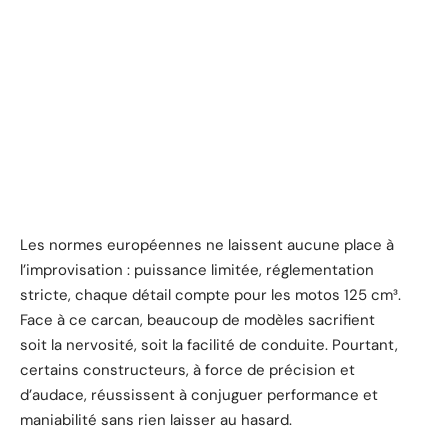
Les normes européennes ne laissent aucune place à
l’improvisation : puissance limitée, réglementation
stricte, chaque détail compte pour les motos 125 cm³.
Face à ce carcan, beaucoup de modèles sacrifient
soit la nervosité, soit la facilité de conduite. Pourtant,
certains constructeurs, à force de précision et
d’audace, réussissent à conjuguer performance et
maniabilité sans rien laisser au hasard.