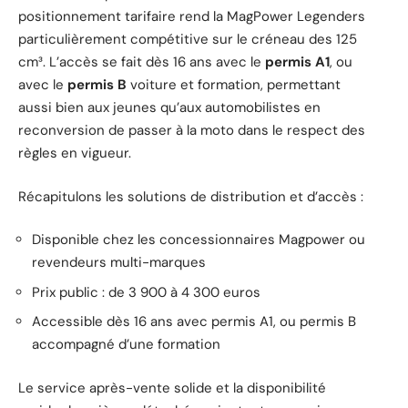
positionnement tarifaire rend la MagPower Legenders
particulièrement compétitive sur le créneau des 125
cm³. L’accès se fait dès 16 ans avec le
permis A1
, ou
avec le
permis B
voiture et formation, permettant
aussi bien aux jeunes qu’aux automobilistes en
reconversion de passer à la moto dans le respect des
règles en vigueur.
Récapitulons les solutions de distribution et d’accès :
Disponible chez les concessionnaires Magpower ou
revendeurs multi-marques
Prix public : de 3 900 à 4 300 euros
Accessible dès 16 ans avec permis A1, ou permis B
accompagné d’une formation
Le service après-vente solide et la disponibilité