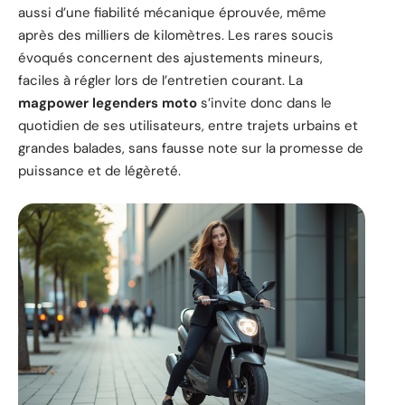
aussi d’une fiabilité mécanique éprouvée, même
après des milliers de kilomètres. Les rares soucis
évoqués concernent des ajustements mineurs,
faciles à régler lors de l’entretien courant. La
magpower legenders moto
s’invite donc dans le
quotidien de ses utilisateurs, entre trajets urbains et
grandes balades, sans fausse note sur la promesse de
puissance et de légèreté.