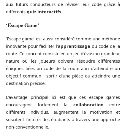
aux futurs conducteurs de réviser leur code grâce à
différents
quiz interactifs
.
‘
Escape Game
‘
‘Escape game’ est aussi considéré comme une méthode
innovante pour faciliter l’
apprentissage
du code de la
route. Ce concept consiste en un jeu d’évasion grandeur
nature où les joueurs doivent résoudre différentes
énigmes liées au code de la route afin d’atteindre un
objectif commun : sortir d’une pièce ou atteindre une
destination précise.
L’avantage principal ici est que ces escape games
encouragent fortement la
collaboration
entre
différents individus, augmentent la motivation et
suscitent l’intérêt des étudiants à travers une approche
non-conventionnelle.