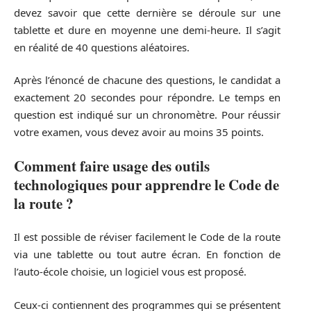
devez savoir que cette dernière se déroule sur une
tablette et dure en moyenne une demi-heure. Il s’agit
en réalité de 40 questions aléatoires.
Après l’énoncé de chacune des questions, le candidat a
exactement 20 secondes pour répondre. Le temps en
question est indiqué sur un chronomètre. Pour réussir
votre examen, vous devez avoir au moins 35 points.
Comment faire usage des outils
technologiques pour apprendre le Code de
la route ?
Il est possible de réviser facilement le Code de la route
via une tablette ou tout autre écran. En fonction de
l’auto-école choisie, un logiciel vous est proposé.
Ceux-ci contiennent des programmes qui se présentent