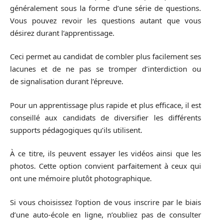
généralement sous la forme d’une série de questions.
Vous pouvez revoir les questions autant que vous
désirez durant l’apprentissage.
Ceci permet au candidat de combler plus facilement ses
lacunes et de ne pas se tromper d’interdiction ou
de signalisation durant l’épreuve.
Pour un apprentissage plus rapide et plus efficace, il est
conseillé aux candidats de diversifier les différents
supports pédagogiques qu’ils utilisent.
À ce titre, ils peuvent essayer les vidéos ainsi que les
photos. Cette option convient parfaitement à ceux qui
ont une mémoire plutôt photographique.
Si vous choisissez l’option de vous inscrire par le biais
d’une auto-école en ligne, n’oubliez pas de consulter