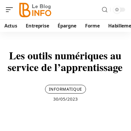
Actus
Entreprise
Épargne
Forme
Habillem
Les outils numériques au
service de l’apprentissage
INFORMATIQUE
30/05/2023