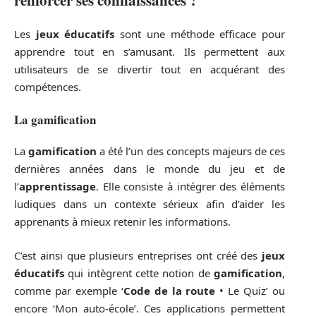
Les
jeux éducatifs
sont une méthode efficace pour
apprendre tout en s’amusant. Ils permettent aux
utilisateurs de se divertir tout en acquérant des
compétences.
La
gamification
La
gamification
a été l’un des concepts majeurs de ces
dernières années dans le monde du jeu et de
l’
apprentissage
. Elle consiste à intégrer des éléments
ludiques dans un contexte sérieux afin d’aider les
apprenants à mieux retenir les informations.
C’est ainsi que plusieurs entreprises ont créé des
jeux
éducatifs
qui intègrent cette notion de
gamification
,
comme par exemple ‘
Code de la route
• Le Quiz’ ou
encore ‘Mon auto-école’. Ces applications permettent