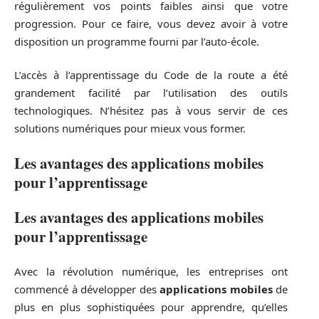
régulièrement vos points faibles ainsi que votre
progression. Pour ce faire, vous devez avoir à votre
disposition un programme fourni par l’auto-école.
L’accès à l’apprentissage du Code de la route a été
grandement facilité par l’utilisation des outils
technologiques. N’hésitez pas à vous servir de ces
solutions numériques pour mieux vous former.
Les avantages des applications mobiles
pour l’apprentissage
Les avantages des
applications mobiles
pour l’
apprentissage
Avec la révolution numérique, les entreprises ont
commencé à développer des
applications mobiles
de
plus en plus sophistiquées pour apprendre, qu’elles