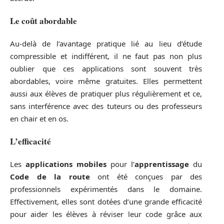
Le
coût abordable
Au-delà de l’avantage pratique lié au lieu d’étude
compressible et indifférent, il ne faut pas non plus
oublier que ces applications sont souvent très
abordables, voire même gratuites. Elles permettent
aussi aux élèves de pratiquer plus régulièrement et ce,
sans interférence avec des tuteurs ou des professeurs
en chair et en os.
L’efficacité
Les
applications mobiles
pour l’
apprentissage
du
Code de la route
ont été conçues par des
professionnels expérimentés dans le domaine.
Effectivement, elles sont dotées d’une grande efficacité
pour aider les élèves à réviser leur code grâce aux