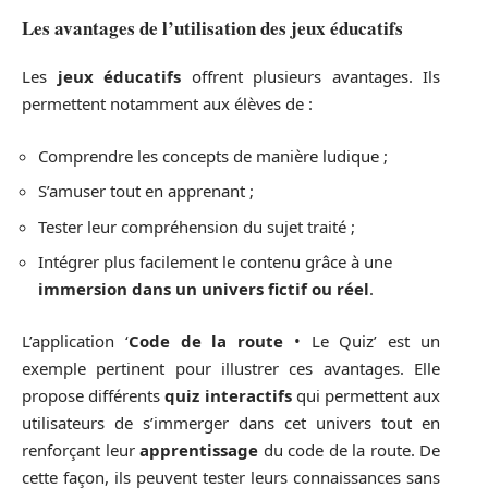
Les avantages de l’utilisation des
jeux éducatifs
Les
jeux éducatifs
offrent plusieurs avantages. Ils
permettent notamment aux élèves de :
Comprendre les concepts de manière ludique ;
S’amuser tout en apprenant ;
Tester leur compréhension du sujet traité ;
Intégrer plus facilement le contenu grâce à une
immersion dans un univers fictif ou réel
.
L’application ‘
Code de la route
• Le Quiz’ est un
exemple pertinent pour illustrer ces avantages. Elle
propose différents
quiz interactifs
qui permettent aux
utilisateurs de s’immerger dans cet univers tout en
renforçant leur
apprentissage
du code de la route. De
cette façon, ils peuvent tester leurs connaissances sans