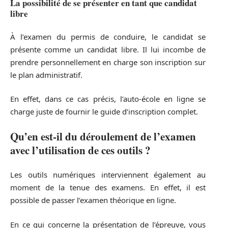
La possibilité de se présenter en tant que candidat
libre
À l’examen du permis de conduire, le candidat se
présente comme un candidat libre. Il lui incombe de
prendre personnellement en charge son inscription sur
le plan administratif.
En effet, dans ce cas précis, l’auto-école en ligne se
charge juste de fournir le guide d’inscription complet.
Qu’en est-il du déroulement de l’examen
avec l’utilisation de ces outils ?
Les outils numériques interviennent également au
moment de la tenue des examens. En effet, il est
possible de passer l’examen théorique en ligne.
En ce qui concerne la présentation de l’épreuve, vous