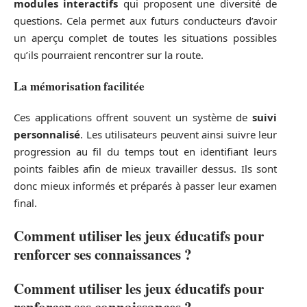
modules interactifs
qui proposent une diversité de
questions. Cela permet aux futurs conducteurs d’avoir
un aperçu complet de toutes les situations possibles
qu’ils pourraient rencontrer sur la route.
La
mémorisation facilitée
Ces applications offrent souvent un système de
suivi
personnalisé
. Les utilisateurs peuvent ainsi suivre leur
progression au fil du temps tout en identifiant leurs
points faibles afin de mieux travailler dessus. Ils sont
donc mieux informés et préparés à passer leur examen
final.
Comment utiliser les jeux éducatifs pour
renforcer ses connaissances ?
Comment utiliser les
jeux éducatifs
pour
renforcer ses connaissances ?