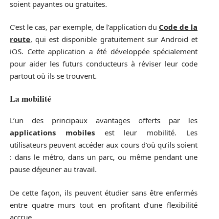
soient payantes ou gratuites.
C’est le cas, par exemple, de l’application du
Code de la
route
, qui est disponible gratuitement sur Android et
iOS. Cette application a été développée spécialement
pour aider les futurs conducteurs à réviser leur code
partout où ils se trouvent.
La mobilité
L’un des principaux avantages offerts par les
applications mobiles
est leur mobilité. Les
utilisateurs peuvent accéder aux cours d’où qu’ils soient
: dans le métro, dans un parc, ou même pendant une
pause déjeuner au travail.
De cette façon, ils peuvent étudier sans être enfermés
entre quatre murs tout en profitant d’une flexibilité
accrue.