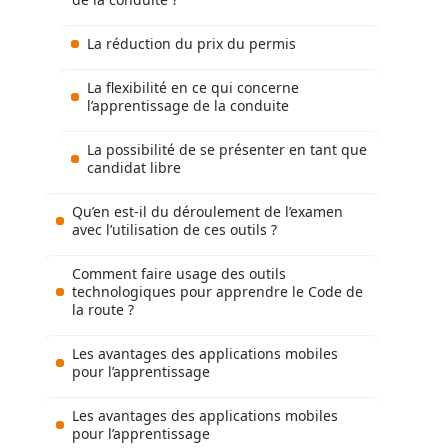
La réduction du prix du permis
La flexibilité en ce qui concerne
l’apprentissage de la conduite
La possibilité de se présenter en tant que
candidat libre
Qu’en est-il du déroulement de l’examen
avec l’utilisation de ces outils ?
Comment faire usage des outils
technologiques pour apprendre le Code de
la route ?
Les avantages des applications mobiles
pour l’apprentissage
Les avantages des applications mobiles
pour l’apprentissage