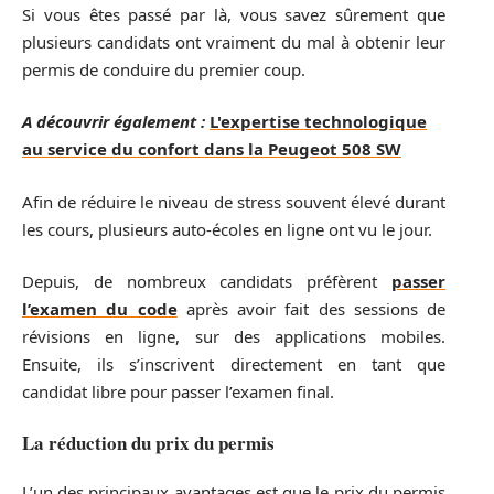
Si vous êtes passé par là, vous savez sûrement que
plusieurs candidats ont vraiment du mal à obtenir leur
permis de conduire du premier coup.
A découvrir également :
L'expertise technologique
au service du confort dans la Peugeot 508 SW
Afin de réduire le niveau de stress souvent élevé durant
les cours, plusieurs auto-écoles en ligne ont vu le jour.
Depuis, de nombreux candidats préfèrent
passer
l’examen du code
après avoir fait des sessions de
révisions en ligne, sur des applications mobiles.
Ensuite, ils s’inscrivent directement en tant que
candidat libre pour passer l’examen final.
La réduction du prix du permis
L’un des principaux avantages est que le prix du permis