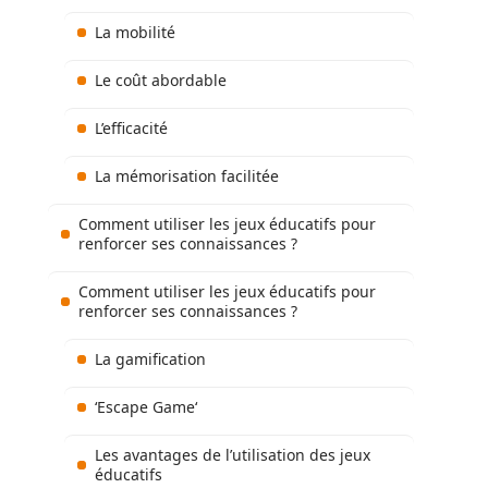
La mobilité
Le coût abordable
L’efficacité
La mémorisation facilitée
Comment utiliser les jeux éducatifs pour
renforcer ses connaissances ?
Comment utiliser les jeux éducatifs pour
renforcer ses connaissances ?
La gamification
‘Escape Game‘
Les avantages de l’utilisation des jeux
éducatifs