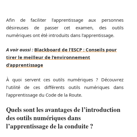
Afin de faciliter l’apprentissage aux personnes
désireuses de passer cet examen, des outils
numériques ont été introduits dans l’apprentissage.
A voir aussi :
Blackboard de l’ESCP : Conseils pour
tirer le meilleur de l’environnement
d’apprentissage
À quoi servent ces outils numériques ? Découvrez
l’utilité de ces différents outils numériques dans
l’apprentissage du Code de la Route.
Quels sont les avantages de l’introduction
des outils numériques dans
l’apprentissage de la conduite ?