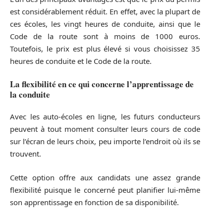
est considérablement réduit. En effet, avec la plupart de
ces écoles, les vingt heures de conduite, ainsi que le
Code de la route sont à moins de 1000 euros.
Toutefois, le prix est plus élevé si vous choisissez 35
heures de conduite et le Code de la route.
La flexibilité en ce qui concerne l’apprentissage de
la conduite
Avec les auto-écoles en ligne, les futurs conducteurs
peuvent à tout moment consulter leurs cours de code
sur l’écran de leurs choix, peu importe l’endroit où ils se
trouvent.
Cette option offre aux candidats une assez grande
flexibilité puisque le concerné peut planifier lui-même
son apprentissage en fonction de sa disponibilité.