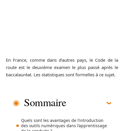
En France, comme dans d’autres pays, le Code de la
route est le deuxième examen le plus passé après le
baccalauréat. Les statistiques sont formelles à ce sujet.
Sommaire
Quels sont les avantages de l’introduction
des outils numériques dans l’apprentissage
de la conduite ?