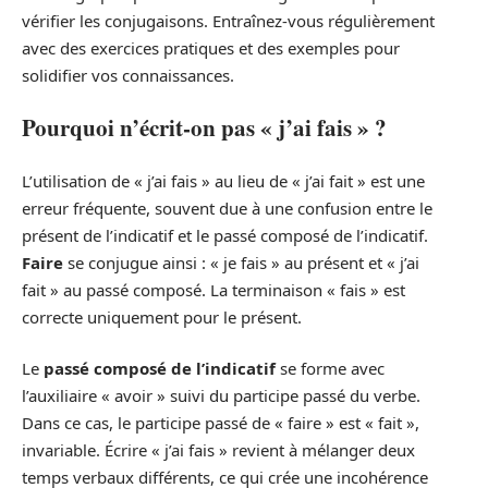
vérifier les conjugaisons. Entraînez-vous régulièrement
avec des exercices pratiques et des exemples pour
solidifier vos connaissances.
Pourquoi n’écrit-on pas « j’ai fais » ?
L’utilisation de « j’ai fais » au lieu de « j’ai fait » est une
erreur fréquente, souvent due à une confusion entre le
présent de l’indicatif et le passé composé de l’indicatif.
Faire
se conjugue ainsi : « je fais » au présent et « j’ai
fait » au passé composé. La terminaison « fais » est
correcte uniquement pour le présent.
Le
passé composé de l’indicatif
se forme avec
l’auxiliaire « avoir » suivi du participe passé du verbe.
Dans ce cas, le participe passé de « faire » est « fait »,
invariable. Écrire « j’ai fais » revient à mélanger deux
temps verbaux différents, ce qui crée une incohérence