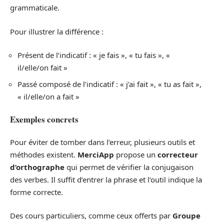
grammaticale.
Pour illustrer la différence :
Présent de l’indicatif : « je fais », « tu fais », «
il/elle/on fait »
Passé composé de l’indicatif : « j’ai fait », « tu as fait »,
« il/elle/on a fait »
Exemples concrets
Pour éviter de tomber dans l’erreur, plusieurs outils et
méthodes existent.
MerciApp
propose un
correcteur
d’orthographe
qui permet de vérifier la conjugaison
des verbes. Il suffit d’entrer la phrase et l’outil indique la
forme correcte.
Des cours particuliers, comme ceux offerts par
Groupe