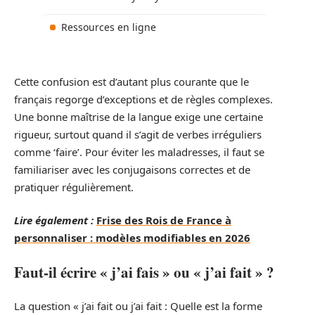
Ressources en ligne
Cette confusion est d’autant plus courante que le
français regorge d’exceptions et de règles complexes.
Une bonne maîtrise de la langue exige une certaine
rigueur, surtout quand il s’agit de verbes irréguliers
comme ‘faire’. Pour éviter les maladresses, il faut se
familiariser avec les conjugaisons correctes et de
pratiquer régulièrement.
Lire également :
Frise des Rois de France à
personnaliser : modèles modifiables en 2026
Faut-il écrire « j’ai fais » ou « j’ai fait » ?
La question « j’ai fait ou j’ai fait : Quelle est la forme