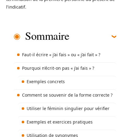
l’indicatif.
Sommaire
Faut-il écrire « j’ai fais » ou « j’ai fait » ?
Pourquoi n’écrit-on pas « j’ai fais » ?
Exemples concrets
Comment se souvenir de la forme correcte ?
Utiliser le féminin singulier pour vérifier
Exemples et exercices pratiques
Utilisation de synonymes