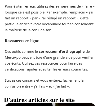
Pour éviter l’erreur, utilisez des
synonymes
de « faire »
lorsque cela est possible. Par exemple, remplacer « j’ai
fait un rapport » par « j’ai rédigé un rapport ». Cette
pratique enrichit votre vocabulaire tout en consolidant
la maîtrise de la conjugaison.
Ressources en ligne
Des outils comme le
correcteur d’orthographe
de
MerciApp peuvent être d’une grande aide pour vérifier
vos écrits. Utilisez ces ressources pour faire des
vérifications rapides et éviter les erreurs courantes.
Suivez ces conseils et vous éviterez facilement la
confusion entre « j’ai fais » et « j’ai fait ».
D'autres articles sur le site