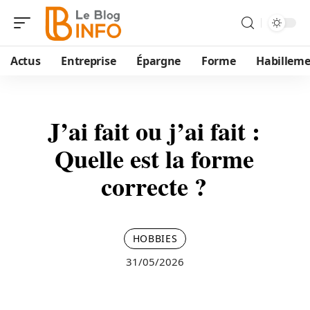
Actus
Entreprise
Épargne
Forme
Habillem
J’ai fait ou j’ai fait :
Quelle est la forme
correcte ?
HOBBIES
31/05/2026