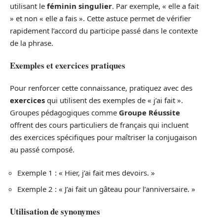
utilisant le
féminin singulier
. Par exemple, « elle a fait
» et non « elle a fais ». Cette astuce permet de vérifier
rapidement l’accord du participe passé dans le contexte
de la phrase.
Exemples et exercices pratiques
Pour renforcer cette connaissance, pratiquez avec des
exercices
qui utilisent des exemples de « j’ai fait ».
Groupes pédagogiques comme
Groupe Réussite
offrent des cours particuliers de français qui incluent
des exercices spécifiques pour maîtriser la conjugaison
au passé composé.
Exemple 1 : « Hier, j’ai fait mes devoirs. »
Exemple 2 : « J’ai fait un gâteau pour l’anniversaire. »
Utilisation de synonymes