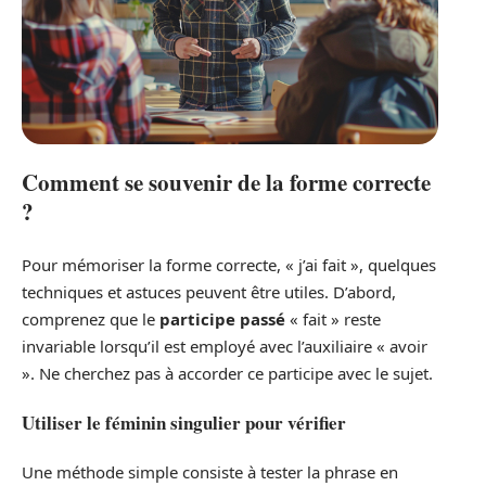
Comment se souvenir de la forme correcte
?
Pour mémoriser la forme correcte, « j’ai fait », quelques
techniques et astuces peuvent être utiles. D’abord,
comprenez que le
participe passé
« fait » reste
invariable lorsqu’il est employé avec l’auxiliaire « avoir
». Ne cherchez pas à accorder ce participe avec le sujet.
Utiliser le féminin singulier pour vérifier
Une méthode simple consiste à tester la phrase en