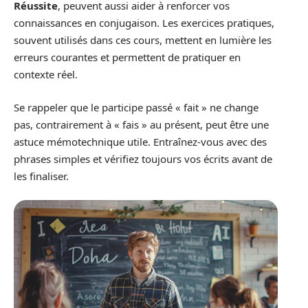
Réussite
, peuvent aussi aider à renforcer vos
connaissances en conjugaison. Les exercices pratiques,
souvent utilisés dans ces cours, mettent en lumière les
erreurs courantes et permettent de pratiquer en
contexte réel.
Se rappeler que le participe passé « fait » ne change
pas, contrairement à « fais » au présent, peut être une
astuce mémotechnique utile. Entraînez-vous avec des
phrases simples et vérifiez toujours vos écrits avant de
les finaliser.