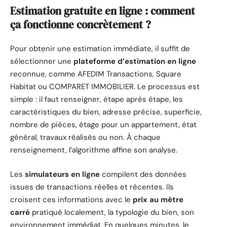
Estimation gratuite en ligne : comment
ça fonctionne concrètement ?
Pour obtenir une estimation immédiate, il suffit de
sélectionner une
plateforme d’estimation en ligne
reconnue, comme AFEDIM Transactions, Square
Habitat ou COMPARET IMMOBILIER. Le processus est
simple : il faut renseigner, étape après étape, les
caractéristiques du bien, adresse précise, superficie,
nombre de pièces, étage pour un appartement, état
général, travaux réalisés ou non. À chaque
renseignement, l’algorithme affine son analyse.
Les
simulateurs en ligne
compilent des données
issues de transactions réelles et récentes. Ils
croisent ces informations avec le
prix au mètre
carré
pratiqué localement, la typologie du bien, son
environnement immédiat. En quelques minutes, le