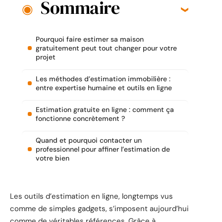
Sommaire
Pourquoi faire estimer sa maison
gratuitement peut tout changer pour votre
projet
Les méthodes d’estimation immobilière :
entre expertise humaine et outils en ligne
Estimation gratuite en ligne : comment ça
fonctionne concrètement ?
Quand et pourquoi contacter un
professionnel pour affiner l’estimation de
votre bien
Les outils d’estimation en ligne, longtemps vus
comme de simples gadgets, s’imposent aujourd’hui
comme de véritables références. Grâce à