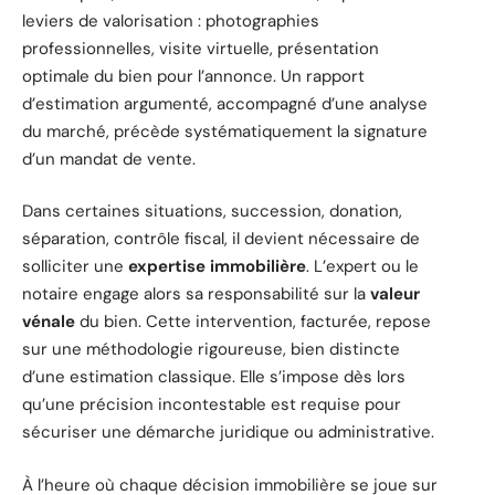
leviers de valorisation : photographies
professionnelles, visite virtuelle, présentation
optimale du bien pour l’annonce. Un rapport
d’estimation argumenté, accompagné d’une analyse
du marché, précède systématiquement la signature
d’un mandat de vente.
Dans certaines situations, succession, donation,
séparation, contrôle fiscal, il devient nécessaire de
solliciter une
expertise immobilière
. L’expert ou le
notaire engage alors sa responsabilité sur la
valeur
vénale
du bien. Cette intervention, facturée, repose
sur une méthodologie rigoureuse, bien distincte
d’une estimation classique. Elle s’impose dès lors
qu’une précision incontestable est requise pour
sécuriser une démarche juridique ou administrative.
À l’heure où chaque décision immobilière se joue sur