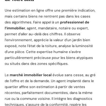
Une estimation en ligne offre une première indication,
mais certains biens ne rentrent pas dans les cases
des algorithmes. Faire appel à un
professionnel de
l’immobilier
, agent, mandataire, notaire ou expert,
permet d’aller au-delà des chiffres. Il observe
l’environnement, apprécie la valeur d’un jardin bien
exposé, note l’état de la toiture, analyse la luminosité
d’une pièce. Cette expertise humaine s’avère
particulièrement précieuse pour les biens atypiques
ou situés dans des zones spécifiques.
Le
marché immobilier local
évolue sans cesse, au gré
de l’offre et de la demande. Un agent implanté dans le
quartier affine son estimation à partir de ventes
récentes, parfaitement documentées, dans la même
rue ou la commune voisine. Il intègre les diagnostics
techniques, s’assure de la conformité, repère les