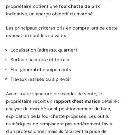
propriétaire obtient une
fourchette de prix
indicative, un aperçu objectif du marché.
Les principaux critères pris en compte lors de cette
estimation sont les suivants :
Localisation (adresse, quartier)
Surface habitable et terrain
État général et équipements
Travaux réalisés ou à prévoir
Avant toute signature de mandat de vente, le
propriétaire reçoit un
rapport d’estimation
détaillé :
analyse du marché local, positionnement du bien,
explication de la fourchette proposée. Les outils
numériques ne remplacent pas entièrement l’avis
d’un professionnel, mais ils facilitent la prise de