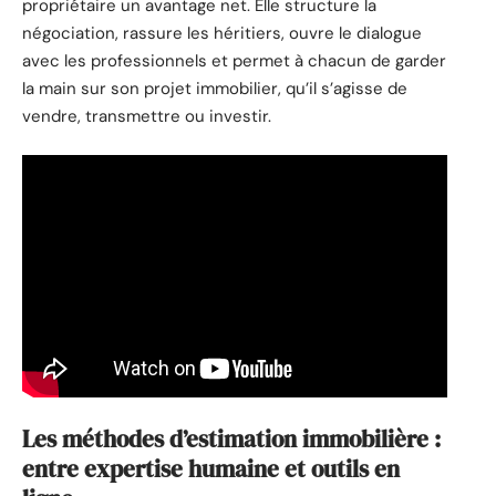
propriétaire un avantage net. Elle structure la
négociation, rassure les héritiers, ouvre le dialogue
avec les professionnels et permet à chacun de garder
la main sur son projet immobilier, qu’il s’agisse de
vendre, transmettre ou investir.
Les méthodes d’estimation immobilière :
entre expertise humaine et outils en