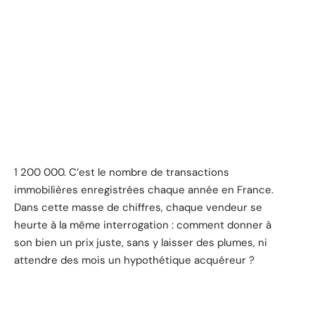
1 200 000. C’est le nombre de transactions
immobilières enregistrées chaque année en France.
Dans cette masse de chiffres, chaque vendeur se
heurte à la même interrogation : comment donner à
son bien un prix juste, sans y laisser des plumes, ni
attendre des mois un hypothétique acquéreur ?