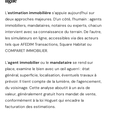
ligne
L’
estimation immobilière
s’appuie aujourd’hui sur
deux approches majeures. D’un côté, l’humain : agents
immobiliers, mandataires, notaires ou experts, chacun
intervient avec sa connaissance du terrain. De l’autre,
les simulateurs en ligne, accessibles via des acteurs
tels que AFEDIM Transactions, Square Habitat ou
COMPARET IMMOBILIER.
L’
agent immobilier
ou le
mandataire
se rend sur
place, examine le bien avec un œil aguerri : état
général, superficie, localisation, éventuels travaux à
prévoir. Il tient compte de la lumière, de l’agencement,
du voisinage. Cette analyse aboutit à un avis de
valeur, généralement gratuit hors mandat de vente,
conformément à la loi Hoguet qui encadre la
facturation des estimations.