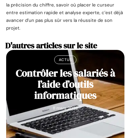
la précision du chiffre, savoir où placer le curseur
entre estimation rapide et analyse experte, c’est déjà
avancer d’un pas plus sûr vers la réussite de son
projet.
D'autres articles sur le site
ACTUS
Contrôler les salariés à
l’aide d’outils
informatiques
11 mars 2026