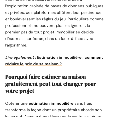
l’exploitation croisée de bases de données publiques
et privées, ces plateformes affûtent leur pertinence
et bouleversent les règles du jeu. Particuliers comme
professionnels ne peuvent plus les ignorer : le
premier pas de tout projet immobilier se décide
désormais sur écran, dans un face-à-face avec
l’algorithme.
Lire également :
Estimation immobilière : comment
réduire le prix de sa maison ?
Pourquoi faire estimer sa maison
gratuitement peut tout changer pour
votre projet
Obtenir une
estimation immobilière
sans frais
transforme la façon dont un propriétaire aborde son
logement. Avant même d’évoquer la vente, savoir ce