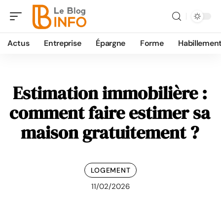
Actus
Entreprise
Épargne
Forme
Habillemen
Estimation immobilière :
comment faire estimer sa
maison gratuitement ?
LOGEMENT
11/02/2026