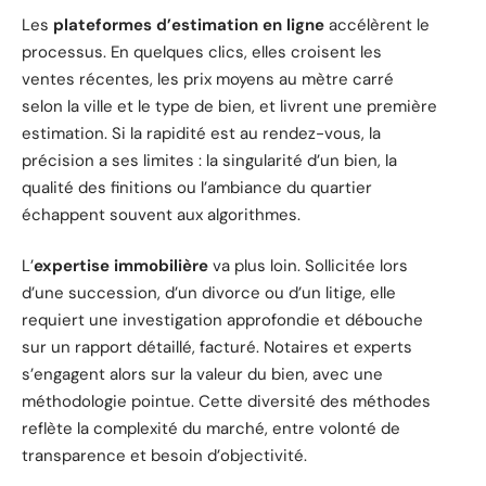
Les
plateformes d’estimation en ligne
accélèrent le
processus. En quelques clics, elles croisent les
ventes récentes, les prix moyens au mètre carré
selon la ville et le type de bien, et livrent une première
estimation. Si la rapidité est au rendez-vous, la
précision a ses limites : la singularité d’un bien, la
qualité des finitions ou l’ambiance du quartier
échappent souvent aux algorithmes.
L’
expertise immobilière
va plus loin. Sollicitée lors
d’une succession, d’un divorce ou d’un litige, elle
requiert une investigation approfondie et débouche
sur un rapport détaillé, facturé. Notaires et experts
s’engagent alors sur la valeur du bien, avec une
méthodologie pointue. Cette diversité des méthodes
reflète la complexité du marché, entre volonté de
transparence et besoin d’objectivité.