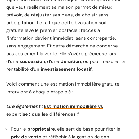
que vaut réellement sa maison permet de mieux
prévoir, de réajuster ses plans, de choisir sans
précipitation. Le fait que cette évaluation soit
gratuite lève le premier obstacle : l’accès à
l’information devient immédiat, sans contrepartie,
sans engagement. Et cette démarche ne concerne
pas seulement la vente. Elle s’avère précieuse lors
d’une
succession
, d’une
donation
, ou pour mesurer la
rentabilité d’un
investissement locatif
.
Voici comment une estimation immobilière gratuite
intervient à chaque étape clé :
Lire également :
Estimation immobilière vs
expertise : quelles différences ?
Pour le
propriétaire
, elle sert de base pour fixer le
prix de vente
et réfléchir à la gestion de son