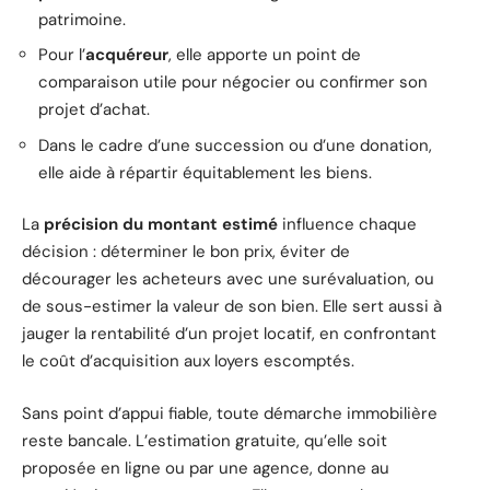
patrimoine.
Pour l’
acquéreur
, elle apporte un point de
comparaison utile pour négocier ou confirmer son
projet d’achat.
Dans le cadre d’une succession ou d’une donation,
elle aide à répartir équitablement les biens.
La
précision du montant estimé
influence chaque
décision : déterminer le bon prix, éviter de
décourager les acheteurs avec une surévaluation, ou
de sous-estimer la valeur de son bien. Elle sert aussi à
jauger la rentabilité d’un projet locatif, en confrontant
le coût d’acquisition aux loyers escomptés.
Sans point d’appui fiable, toute démarche immobilière
reste bancale. L’estimation gratuite, qu’elle soit
proposée en ligne ou par une agence, donne au