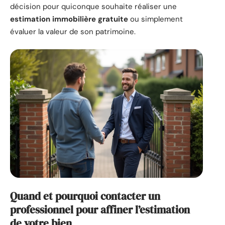
décision pour quiconque souhaite réaliser une
estimation immobilière gratuite
ou simplement
évaluer la valeur de son patrimoine.
Quand et pourquoi contacter un
professionnel pour affiner l’estimation
de votre bien