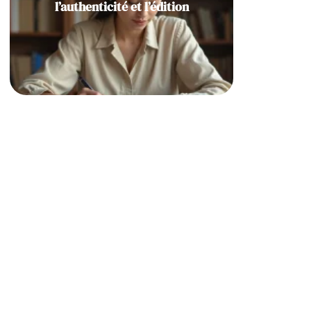
l’authenticité et l’édition