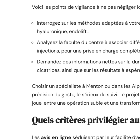
Voici les points de vigilance à ne pas négliger l
Interrogez sur les méthodes adaptées à votre 
hyaluronique, endolift…
Analysez la faculté du centre à associer diffé
injections, pour une prise en charge complète
Demandez des informations nettes sur la duré
cicatrices, ainsi que sur les résultats à espére
Choisir un spécialiste à Menton ou dans les Alpe
précision du geste, le sérieux du suivi. Le projet
joue, entre une opération subie et une transf
Quels critères privilégier au
Les
avis en ligne
séduisent par leur facilité d’