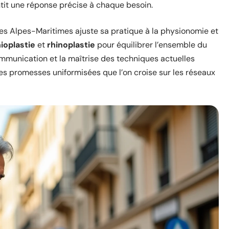
ntit une réponse précise à chaque besoin.
s Alpes-Maritimes ajuste sa pratique à la physionomie et
ioplastie
et
rhinoplastie
pour équilibrer l’ensemble du
communication et la maîtrise des techniques actuelles
des promesses uniformisées que l’on croise sur les réseaux