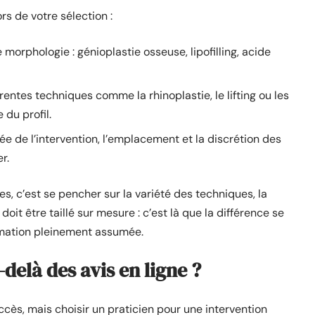
ors de votre sélection :
morphologie : génioplastie osseuse, lipofilling, acide
rentes techniques comme la rhinoplastie, le lifting ou les
 du profil.
e de l’intervention, l’emplacement et la discrétion des
r.
s, c’est se pencher sur la variété des techniques, la
 doit être taillé sur mesure : c’est là que la différence se
ormation pleinement assumée.
-delà des avis en ligne ?
accès, mais choisir un praticien pour une intervention