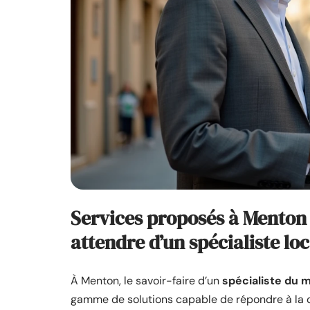
Services proposés à Menton 
attendre d’un spécialiste loc
À Menton, le savoir-faire d’un
spécialiste du 
gamme de solutions capable de répondre à la di