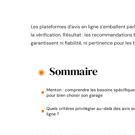
Les plateformes d’avis en ligne s’emballent par
la vérification. Résultat : les recommandations b
garantissent ni fiabilité, ni pertinence pour le
Sommaire
Menton : comprendre les besoins spécifique
pour bien choisir son garage
Quels critères privilégier au-delà des avis e
ligne ?