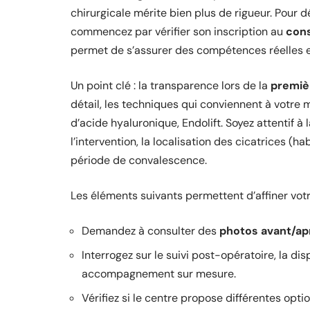
chirurgicale mérite bien plus de rigueur. Pour 
commencez par vérifier son inscription au
cons
permet de s’assurer des compétences réelles
Un point clé : la transparence lors de la
premiè
détail, les techniques qui conviennent à votre mo
d’acide hyaluronique, Endolift. Soyez attentif à 
l’intervention, la localisation des cicatrices (ha
période de convalescence.
Les éléments suivants permettent d’affiner votr
Demandez à consulter des
photos avant/ap
Interrogez sur le suivi post-opératoire, la dis
accompagnement sur mesure.
Vérifiez si le centre propose différentes optio