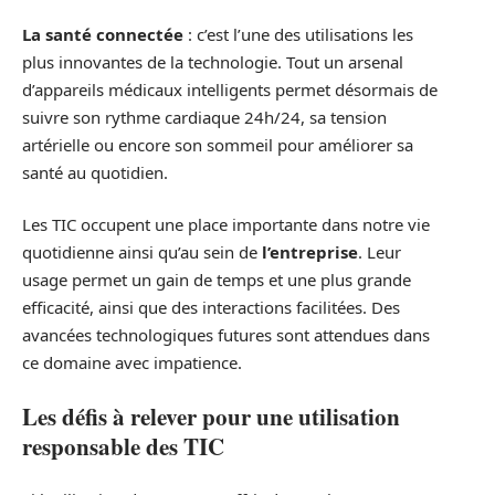
La santé connectée
: c’est l’une des utilisations les
plus innovantes de la technologie. Tout un arsenal
d’appareils médicaux intelligents permet désormais de
suivre son rythme cardiaque 24h/24, sa tension
artérielle ou encore son sommeil pour améliorer sa
santé au quotidien.
Les TIC occupent une place importante dans notre vie
quotidienne ainsi qu’au sein de
l’entreprise
. Leur
usage permet un gain de temps et une plus grande
efficacité, ainsi que des interactions facilitées. Des
avancées technologiques futures sont attendues dans
ce domaine avec impatience.
Les défis à relever pour une utilisation
responsable des TIC