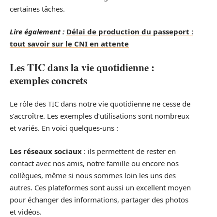
certaines tâches.
Lire également :
Délai de production du passeport :
tout savoir sur le CNI en attente
Les TIC dans la vie quotidienne :
exemples concrets
Le rôle des TIC dans notre vie quotidienne ne cesse de
s’accroître. Les exemples d’utilisations sont nombreux
et variés. En voici quelques-uns :
Les réseaux sociaux
: ils permettent de rester en
contact avec nos amis, notre famille ou encore nos
collègues, même si nous sommes loin les uns des
autres. Ces plateformes sont aussi un excellent moyen
pour échanger des informations, partager des photos
et vidéos.