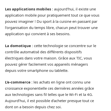
Les applications mobiles
: aujourd’hui, il existe une
application mobile pour pratiquement tout ce que vous
pouvez imaginer ! Du sport à la cuisine en passant par
l’organisation du temps libre, chacun peut trouver une
application qui convient à ses besoins.
La domotique
: cette technologie se concentre sur le
contrôle automatisé des différents dispositifs
électriques dans votre maison. Grâce aux TIC, vous
pouvez gérer facilement vos appareils ménagers
depuis votre smartphone ou tablette.
L’e-commerce
: les achats en ligne ont connu une
croissance exponentielle ces dernières années grâce
aux technologies sans fil telles que le Wi-Fi et la 4G.
Aujourd’hui, il est possible d’acheter presque tout ce
dont on a besoin depuis chez soi.