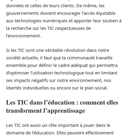
données et celles de leurs clients. De même, les
gouvernements doivent encourager l’accès équitable
aux technologies numériques et apporter leur soutien à
la recherche sur les TIC respectueuses de
l’environnement.
Si les TIC sont une véritable révolution dans notre
société actuelle, il faut que la communauté travaille
ensemble pour définir le cadre adéquat qui permettra
d’optimiser l’utilisation technologique tout en limitant
ses impacts négatifs sur notre environnement, nos
libertés individuelles ou encore sur le plan social.
Les TIC dans l’éducation : comment elles
transforment l’apprentissage
Les TIC ont aussi un rôle important à jouer dans le
domaine de l’éducation. Elles peuvent effectivement