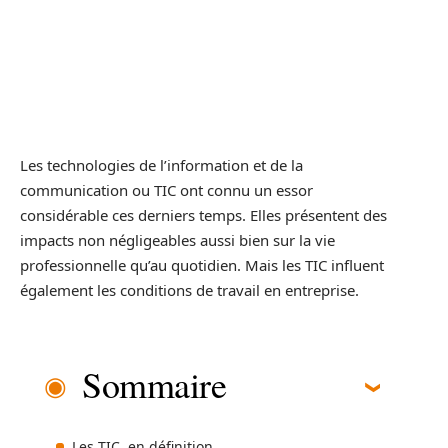
Les technologies de l’information et de la
communication ou TIC ont connu un essor
considérable ces derniers temps. Elles présentent des
impacts non négligeables aussi bien sur la vie
professionnelle qu’au quotidien. Mais les TIC influent
également les conditions de travail en entreprise.
Sommaire
Les TIC, en définition