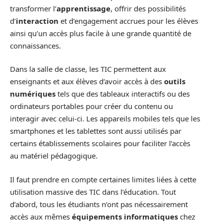
transformer l’
apprentissage
, offrir des possibilités
d’
interaction
et d’engagement accrues pour les élèves
ainsi qu’un accès plus facile à une grande quantité de
connaissances.
Dans la salle de classe, les TIC permettent aux
enseignants et aux élèves d’avoir accès à des
outils
numériques
tels que des tableaux interactifs ou des
ordinateurs portables pour créer du contenu ou
interagir avec celui-ci. Les appareils mobiles tels que les
smartphones et les tablettes sont aussi utilisés par
certains établissements scolaires pour faciliter l’accès
au matériel pédagogique.
Il faut prendre en compte certaines limites liées à cette
utilisation massive des TIC dans l’éducation. Tout
d’abord, tous les étudiants n’ont pas nécessairement
accès aux mêmes
équipements informatiques
chez