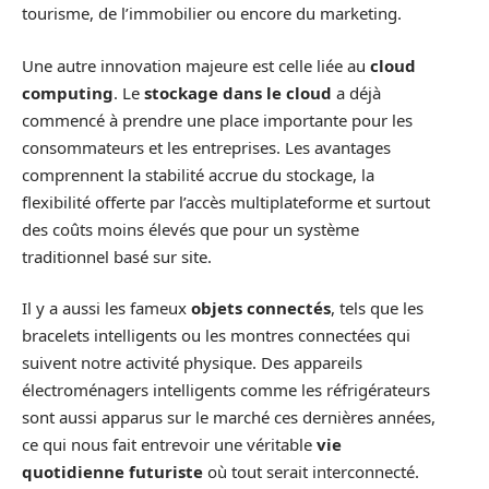
tourisme, de l’immobilier ou encore du marketing.
Une autre innovation majeure est celle liée au
cloud
computing
. Le
stockage dans le cloud
a déjà
commencé à prendre une place importante pour les
consommateurs et les entreprises. Les avantages
comprennent la stabilité accrue du stockage, la
flexibilité offerte par l’accès multiplateforme et surtout
des coûts moins élevés que pour un système
traditionnel basé sur site.
Il y a aussi les fameux
objets connectés
, tels que les
bracelets intelligents ou les montres connectées qui
suivent notre activité physique. Des appareils
électroménagers intelligents comme les réfrigérateurs
sont aussi apparus sur le marché ces dernières années,
ce qui nous fait entrevoir une véritable
vie
quotidienne futuriste
où tout serait interconnecté.