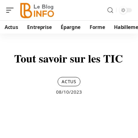
Actus
Entreprise
Épargne
Forme
Habillem
Tout savoir sur les TIC
ACTUS
08/10/2023