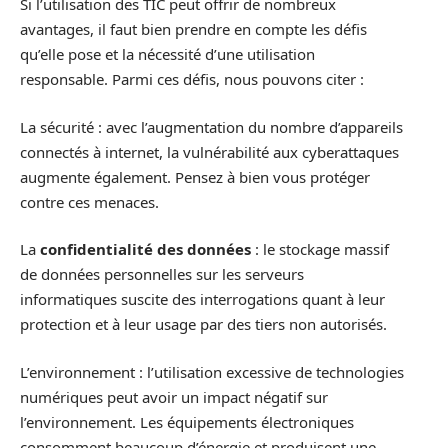
Si l’utilisation des TIC peut offrir de nombreux
avantages, il faut bien prendre en compte les défis
qu’elle pose et la nécessité d’une utilisation
responsable. Parmi ces défis, nous pouvons citer :
La sécurité : avec l’augmentation du nombre d’appareils
connectés à internet, la vulnérabilité aux cyberattaques
augmente également. Pensez à bien vous protéger
contre ces menaces.
La
confidentialité des données
: le stockage massif
de données personnelles sur les serveurs
informatiques suscite des interrogations quant à leur
protection et à leur usage par des tiers non autorisés.
L’environnement : l’utilisation excessive de technologies
numériques peut avoir un impact négatif sur
l’environnement. Les équipements électroniques
consomment beaucoup d’énergie et produisent une