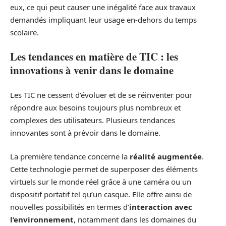
eux, ce qui peut causer une inégalité face aux travaux
demandés impliquant leur usage en-dehors du temps
scolaire.
Les tendances en matière de TIC : les
innovations à venir dans le domaine
Les TIC ne cessent d’évoluer et de se réinventer pour
répondre aux besoins toujours plus nombreux et
complexes des utilisateurs. Plusieurs tendances
innovantes sont à prévoir dans le domaine.
La première tendance concerne la
réalité augmentée
.
Cette technologie permet de superposer des éléments
virtuels sur le monde réel grâce à une caméra ou un
dispositif portatif tel qu’un casque. Elle offre ainsi de
nouvelles possibilités en termes d’
interaction avec
l’environnement
, notamment dans les domaines du