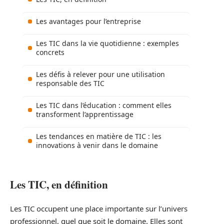
Les avantages pour l’entreprise
Les TIC dans la vie quotidienne : exemples
concrets
Les défis à relever pour une utilisation
responsable des TIC
Les TIC dans l’éducation : comment elles
transforment l’apprentissage
Les tendances en matière de TIC : les
innovations à venir dans le domaine
Les TIC, en définition
Les TIC occupent une place importante sur l’univers
professionnel, quel que soit le domaine. Elles sont