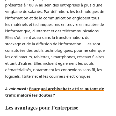
présentes à 100 % au sein des entreprises à plus d’une
vingtaine de salariés. Par définition, les technologies de
l’information et de la communication englobent tous
les matériels et techniques mis en œuvre en matière de
l’informatique, d’Internet et des télécommunications.
Elles s’utilisent aussi dans la transformation, du
stockage et de la diffusion de l’information. Elles sont
constituées des outils technologiques, pour ne citer que
les ordinateurs, tablettes, Smartphones, réseaux filaires
et tant d’autres. Elles incluent également les outils
dématérialisés, notamment les connexions sans fil, les
logiciels, l’Internet et les courriers électroniques.
A voir aussi :
Pourquoi archivebatz attire autant de
trafic malgré les doutes ?
Les avantages pour l’entreprise