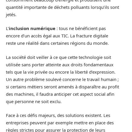
quantité importante de déchets polluants lorsqu’ils sont
jetés.
L’
inclusion numérique
: tous ne bénéficient pas
encore d’un accès égal aux TIC. La fracture digitale
reste une réalité dans certaines régions du monde.
La société doit veiller à ce que cette technologie soit
utilisée sans porter atteinte aux droits fondamentaux
tels que la vie privée ou encore la liberté d’expression.
Un autre problème soulevé concerne le travail humain ;
si certains métiers seront amenés à disparaître au profit
des machines, il faudra anticiper cet aspect social afin
que personne ne soit exclu.
Face à ces défis majeurs, des solutions existent. Les
entreprises peuvent par exemple mettre en place des
règles strictes pour assurer la protection de leurs