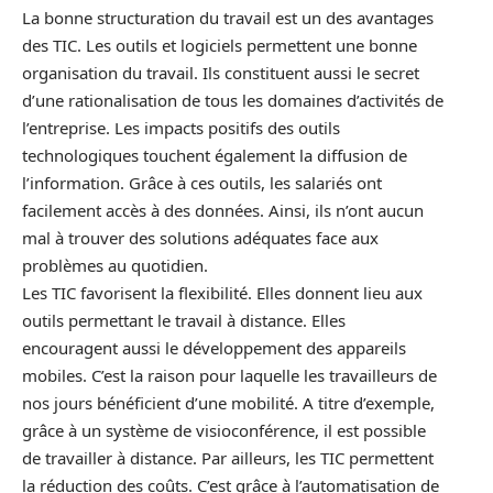
La bonne structuration du travail est un des avantages
des TIC. Les outils et logiciels permettent une bonne
organisation du travail. Ils constituent aussi le secret
d’une rationalisation de tous les domaines d’activités de
l’entreprise. Les impacts positifs des outils
technologiques touchent également la diffusion de
l’information. Grâce à ces outils, les salariés ont
facilement accès à des données. Ainsi, ils n’ont aucun
mal à trouver des solutions adéquates face aux
problèmes au quotidien.
Les TIC favorisent la flexibilité. Elles donnent lieu aux
outils permettant le travail à distance. Elles
encouragent aussi le développement des appareils
mobiles. C’est la raison pour laquelle les travailleurs de
nos jours bénéficient d’une mobilité. A titre d’exemple,
grâce à un système de visioconférence, il est possible
de travailler à distance. Par ailleurs, les TIC permettent
la réduction des coûts. C’est grâce à l’automatisation de