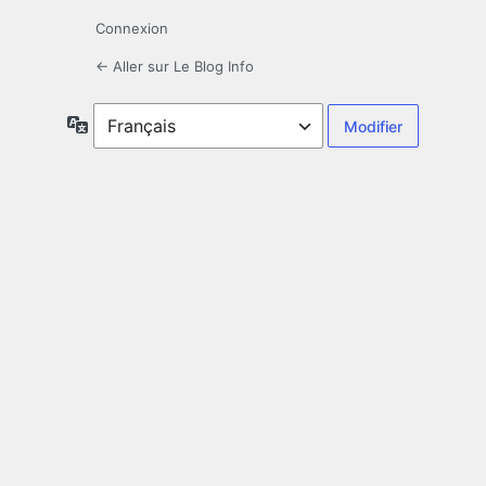
Connexion
← Aller sur Le Blog Info
Langue