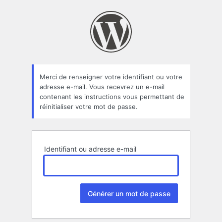
Mot
de
passe
oublié
Merci de renseigner votre identifiant ou votre
adresse e-mail. Vous recevrez un e-mail
contenant les instructions vous permettant de
réinitialiser votre mot de passe.
Identifiant ou adresse e-mail